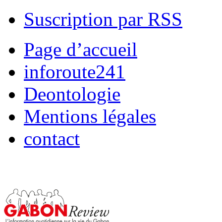
Suscription par RSS
Page d’accueil
inforoute241
Deontologie
Mentions légales
contact