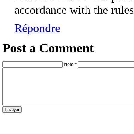
accordance with the rule
Répondre
Post a Comment
Nom *