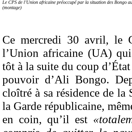
Le CPS de l’Union africaine préoccupé par la situation des Bongo
(montage)
Ce mercredi 30 avril, le G
l’Union africaine (UA) qui
tôt à la suite du coup d’Éta
pouvoir d’Ali Bongo. Depu
cloîtré à sa résidence de la 
la Garde républicaine, même 
en coin, qu’il est
«totale