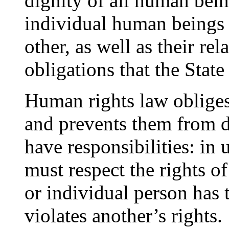
dignity of all human be
individual human beings 
other, as well as their re
obligations that the Stat
Human rights law oblige
and prevents them from d
have responsibilities: in 
must respect the rights 
or individual person has 
violates another’s rights.