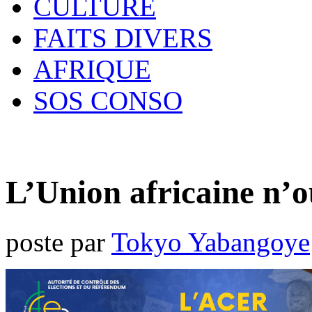
CULTURE
FAITS DIVERS
AFRIQUE
SOS CONSO
L’Union africaine n’o
poste par
Tokyo Yabangoye