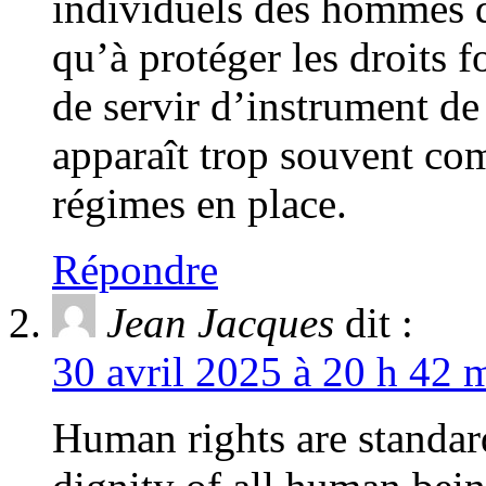
individuels des hommes d
qu’à protéger les droits
de servir d’instrument de
apparaît trop souvent co
régimes en place.
Répondre
Jean Jacques
dit :
30 avril 2025 à 20 h 42 
Human rights are standard