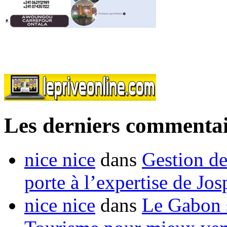
Les derniers commentai
nice nice
dans
Gestion de
porte à l’expertise de Jo
nice nice
dans
Le Gabon s