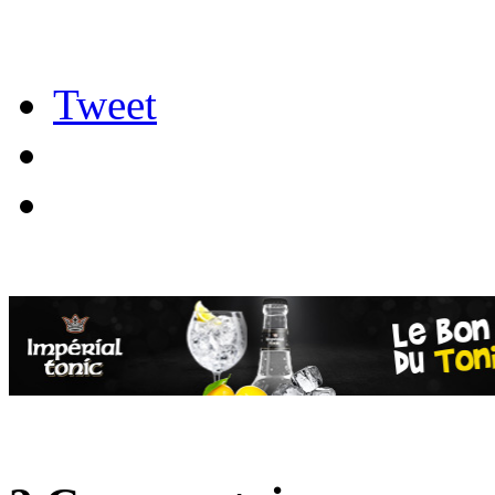
Tweet