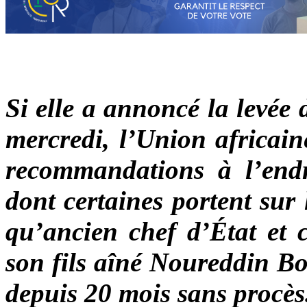
Si elle a annoncé la levée
mercredi, l’Union africai
recommandations à l’endro
dont certaines portent sur
qu’ancien chef d’État et c
son fils aîné Noureddin Bo
depuis 20 mois sans procès