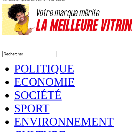
POLITIQUE
ECONOMIE
SOCIÉTÉ
SPORT
ENVIRONNEMENT