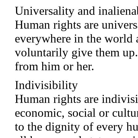
Universality and inaliena
Human rights are universa
everywhere in the world a
voluntarily give them up
from him or her.
Indivisibility
Human rights are indivisib
economic, social or cultur
to the dignity of every 