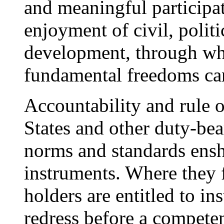
and meaningful participat
enjoyment of civil, politi
development, through wh
fundamental freedoms can
Accountability and rule 
States and other duty-bea
norms and standards ensh
instruments. Where they f
holders are entitled to in
redress before a competen