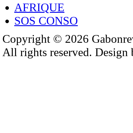
AFRIQUE
SOS CONSO
Copyright © 2026 Gabonrev
All rights reserved. Design