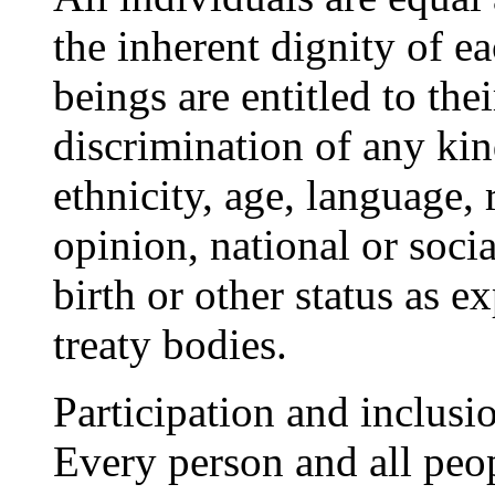
the inherent dignity of 
beings are entitled to th
discrimination of any kind
ethnicity, age, language, r
opinion, national or social
birth or other status as 
treaty bodies.
Participation and inclusi
Every person and all peopl