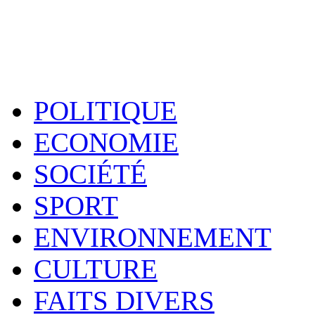
POLITIQUE
ECONOMIE
SOCIÉTÉ
SPORT
ENVIRONNEMENT
CULTURE
FAITS DIVERS