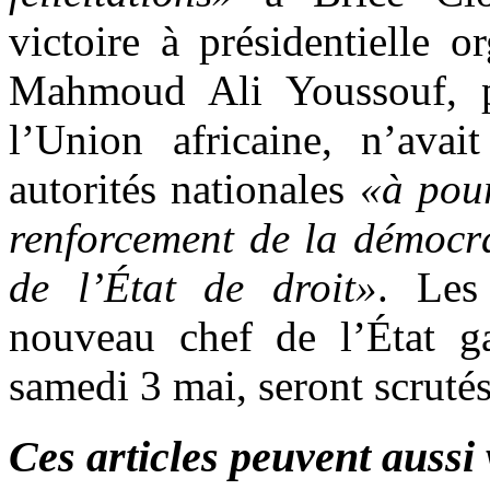
victoire à présidentielle 
Mahmoud Ali Youssouf, p
l’Union africaine, n’ava
autorités nationales
«à pou
renforcement de la démocr
de l’État de droit»
. Les
nouveau chef de l’État ga
samedi 3 mai, seront scrutés 
Ces articles peuvent aussi 