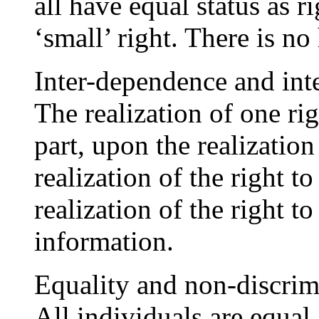
all have equal status as r
‘small’ right. There is n
Inter-dependence and inte
The realization of one ri
part, upon the realization
realization of the right 
realization of the right to
information.
Equality and non-discrim
All individuals are equal