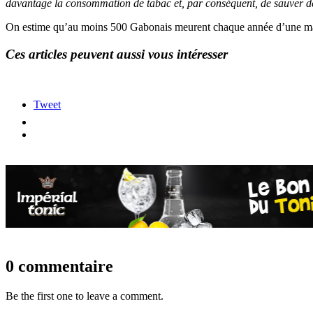
davantage la consommation de tabac et, par conséquent, de sauver de
On estime qu’au moins 500 Gabonais meurent chaque année d’une malad
Ces articles peuvent aussi vous intéresser
Tweet
0 commentaire
Be the first one to leave a comment.