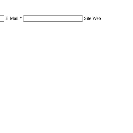
E-Mail *
Site Web