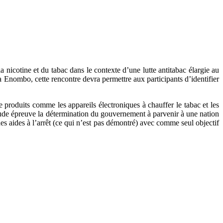
a nicotine et du tabac dans le contexte d’une lutte antitabac élargie au
a Enombo, cette rencontre devra permettre aux participants d’identifier
 produits comme les appareils électroniques à chauffer le tabac et les
 rude épreuve la détermination du gouvernement à parvenir à une nation
es aides à l’arrêt (ce qui n’est pas démontré) avec comme seul objectif