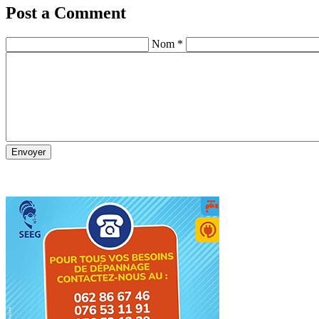
Post a Comment
Nom *