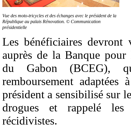
Vue des moto-tricycles et des échanges avec le président de la
République au palais Rénovation. © Communication
présidentielle
Les bénéficiaires devront 
auprès de la Banque pour l
du Gabon (BCEG), qui
remboursement adaptées à l
président a sensibilisé sur
drogues et rappelé les 
récidivistes.