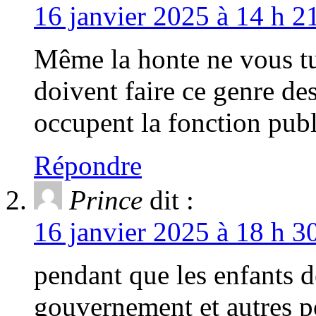
16 janvier 2025 à 14 h 2
Même la honte ne vous tu
doivent faire ce genre de
occupent la fonction pub
Répondre
Prince
dit :
16 janvier 2025 à 18 h 3
pendant que les enfants 
gouvernement et autres po