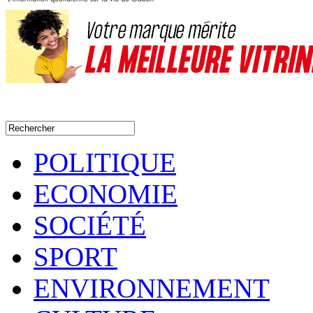
POLITIQUE
ECONOMIE
SOCIÉTÉ
SPORT
ENVIRONNEMENT