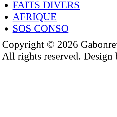
FAITS DIVERS
AFRIQUE
SOS CONSO
Copyright © 2026 Gabonrev
All rights reserved. Design