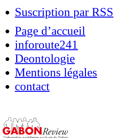
Suscription par RSS
Page d’accueil
inforoute241
Deontologie
Mentions légales
contact