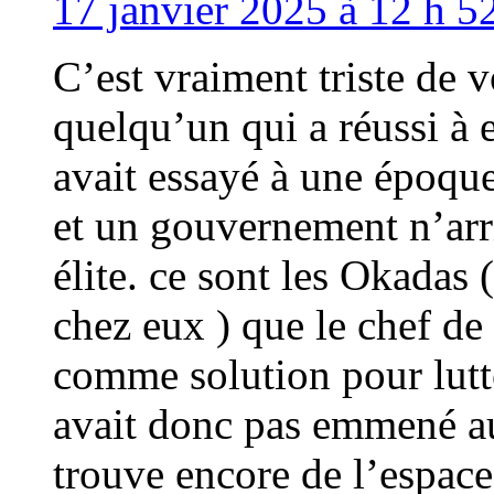
17 janvier 2025 à 12 h 5
C’est vraiment triste de v
quelqu’un qui a réussi 
avait essayé à une époque
et un gouvernement n’arri
élite. ce sont les Okadas
chez eux ) que le chef de
comme solution pour lutt
avait donc pas emmené au
trouve encore de l’espace