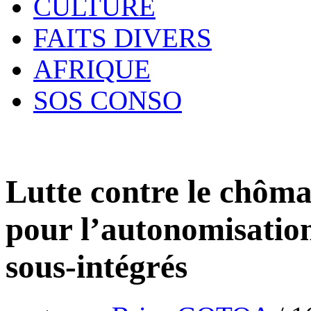
CULTURE
FAITS DIVERS
AFRIQUE
SOS CONSO
Lutte contre le chôma
pour l’autonomisation
sous-intégrés