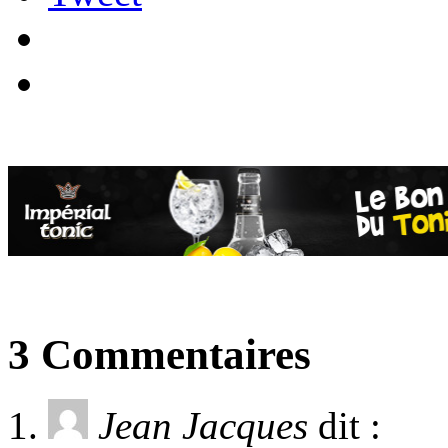
3 Commentaires
Jean Jacques
dit :