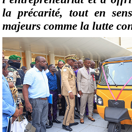
la précarité, tout en sen
majeurs comme la lutte con