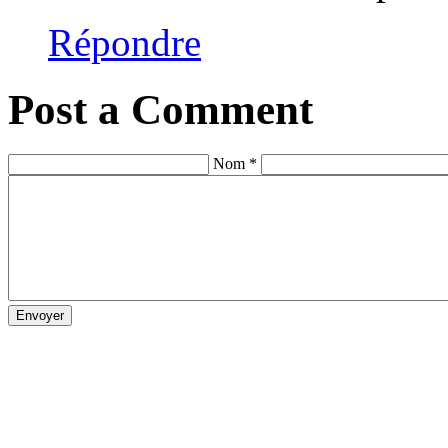
Répondre
Post a Comment
Nom *