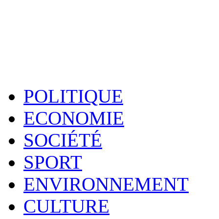
POLITIQUE
ECONOMIE
SOCIÉTÉ
SPORT
ENVIRONNEMENT
CULTURE