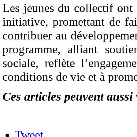
Les jeunes du collectif ont
initiative, promettant de f
contribuer au développemen
programme, alliant soutie
sociale, reflète l’engagem
conditions de vie et à promo
Ces articles peuvent aussi 
Tweet