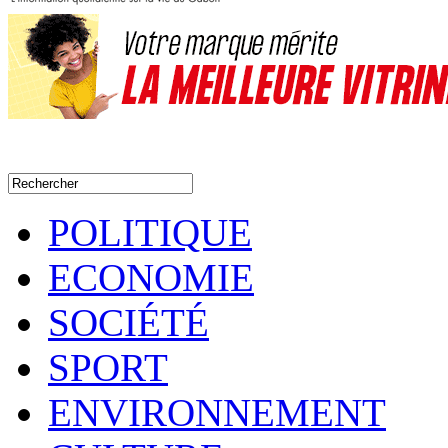
POLITIQUE
ECONOMIE
SOCIÉTÉ
SPORT
ENVIRONNEMENT