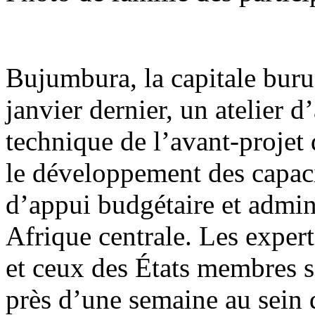
Bujumbura, la capitale burun
janvier dernier, un atelier d
technique de l’avant-projet
le développement des capac
d’appui budgétaire et admin
Afrique centrale. Les expert
et ceux des États membres so
près d’une semaine au sein 