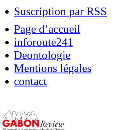
Suscription par RSS
Page d’accueil
inforoute241
Deontologie
Mentions légales
contact