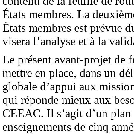
contenu de la feuille de rou
États membres. La deuxième
États membres est prévue du
visera l’analyse et à la valid
Le présent avant-projet de 
mettre en place, dans un dél
globale d’appui aux mission
qui réponde mieux aux beso
CEEAC. Il s’agit d’un plan d
enseignements de cinq anné