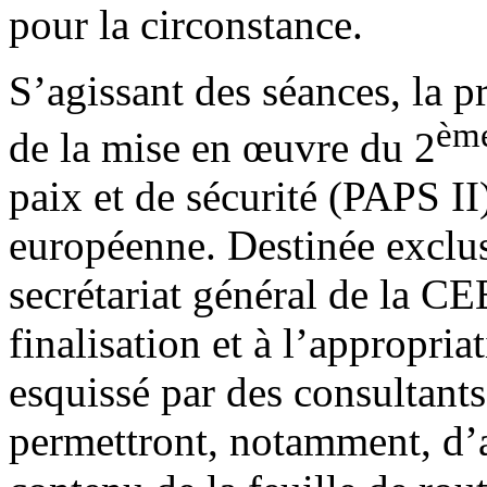
pour la circonstance.
S’agissant des séances, la pr
èm
de la mise en œuvre du 2
paix et de sécurité (PAPS II
européenne. Destinée exclu
secrétariat général de la CE
finalisation et à l’appropria
esquissé par des consultants
permettront, notamment, d’af