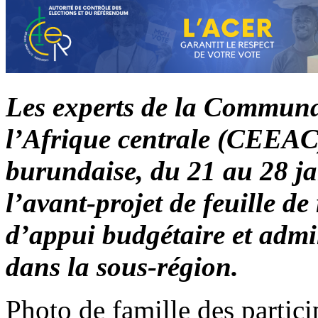
Les experts de la Communa
l’Afrique centrale (CEEAC)
burundaise, du 21 au 28 ja
l’avant-projet de feuille d
d’appui budgétaire et admi
dans la sous-région.
Photo de famille des partic