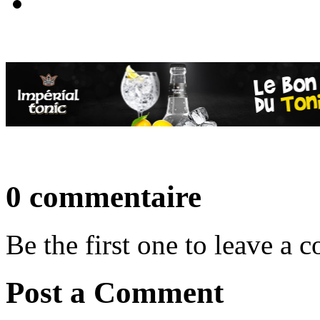
0 commentaire
Be the first one to leave a
Post a Comment