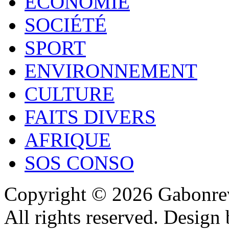
ECONOMIE
SOCIÉTÉ
SPORT
ENVIRONNEMENT
CULTURE
FAITS DIVERS
AFRIQUE
SOS CONSO
Copyright © 2026 Gabonrev
All rights reserved. Design