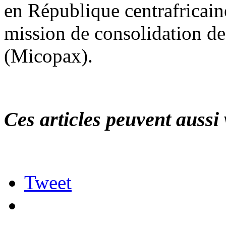
en République centrafricain
mission de consolidation de
(Micopax).
Ces articles peuvent aussi 
Tweet