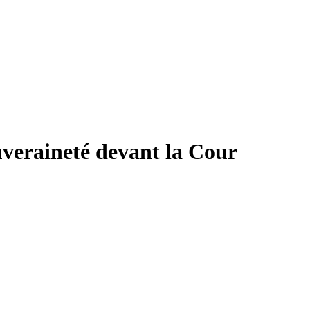
uveraineté devant la Cour