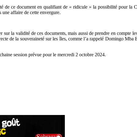
lité de ce document en qualifiant de « ridicule » la possibilité pour la
s une affaire de cette envergure.
 sur la validité de ces documents, mais aussi de prendre en compte les 
 directe de la souveraineté sur les îles, comme l’a rappelé Domingo Mba
ochaine session prévue pour le mercredi 2 octobre 2024.