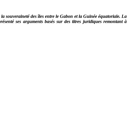
 la souveraineté des îles entre le Gabon et la Guinée équatoriale. La
enté ses arguments basés sur des titres juridiques remontant à