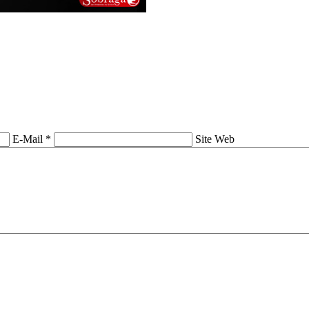
E-Mail *
Site Web