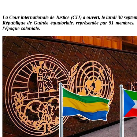
La Cour internationale de Justice (CIJ) a ouvert, le lundi 30 septem
République de Guinée équatoriale, représentée par 51 membres,
l’époque coloniale.