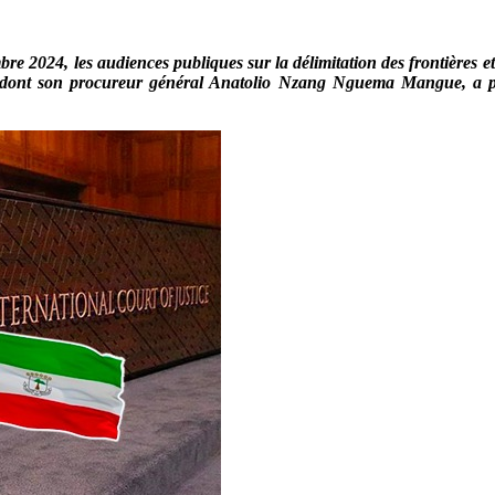
bre 2024, les audiences publiques sur la délimitation des frontières et
 dont son procureur général Anatolio Nzang Nguema Mangue, a prés