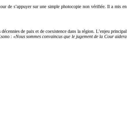
 Cour de s’appuyer sur une simple photocopie non vérifiée. Il a mis en
décennies de paix et de coexistence dans la région. L’enjeu principal
 Esono :
«Nous sommes convaincus que le jugement de la Cour aidera