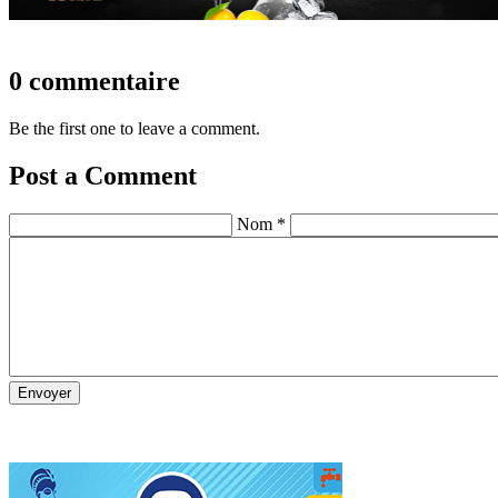
0 commentaire
Be the first one to leave a comment.
Post a Comment
Nom *