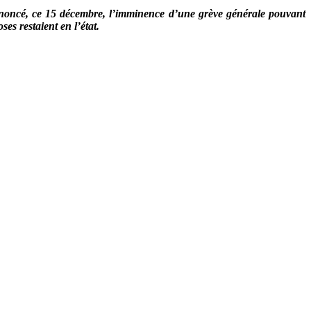
annoncé, ce 15 décembre, l’imminence d’une grève générale pouvant
es restaient en l’état.