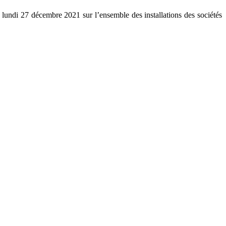
undi 27 décembre 2021 sur l’ensemble des installations des sociétés