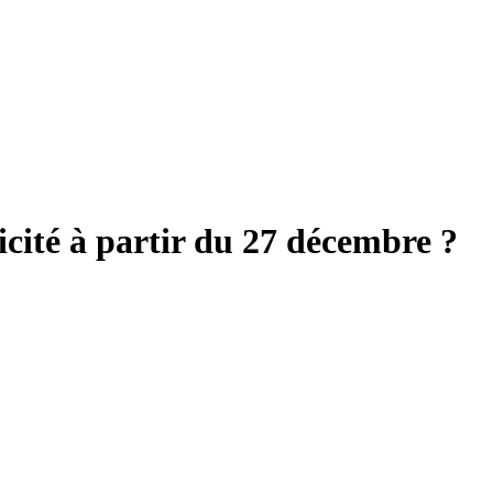
icité à partir du 27 décembre ?