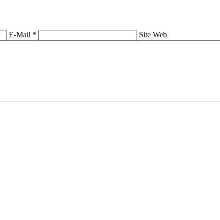
E-Mail *
Site Web