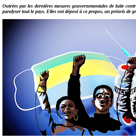
Outrées par les dernières mesures gouvernementales de lutte cont
paralyser tout le pays. Elles ont déposé à ce propos, un préavis de g