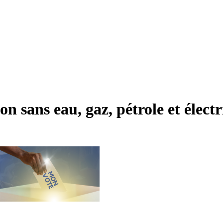
 sans eau, gaz, pétrole et électr