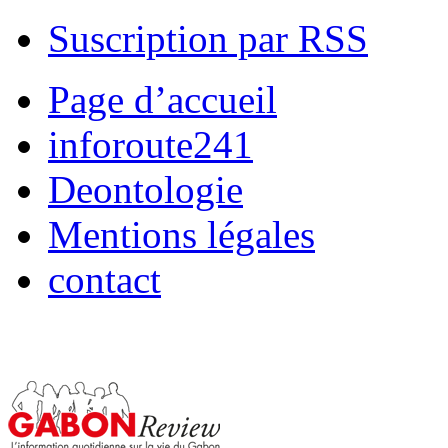
Suscription par RSS
Page d’accueil
inforoute241
Deontologie
Mentions légales
contact