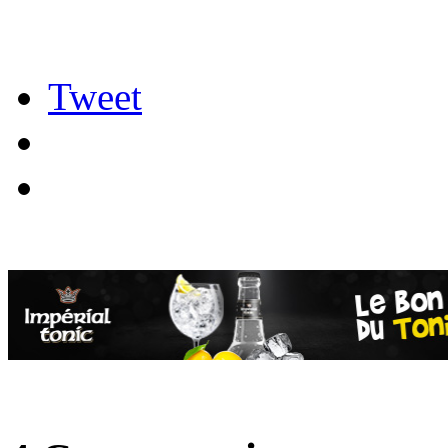
Tweet