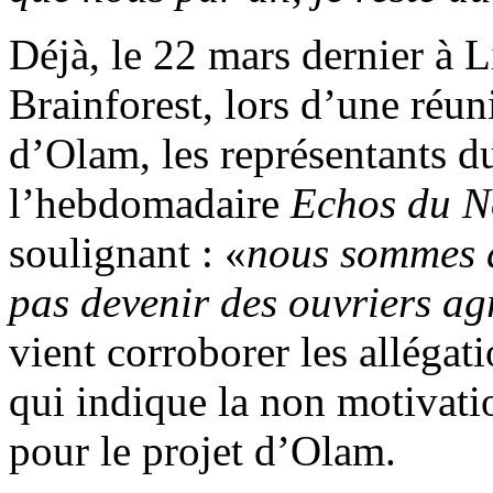
Déjà, le 22 mars dernier à 
Brainforest, lors d’une réun
d’Olam, les représentants 
l’hebdomadaire
Echos du N
soulignant : «
nous sommes d
pas devenir des ouvriers ag
vient corroborer les allégat
qui indique la non motivatio
pour le projet d’Olam.