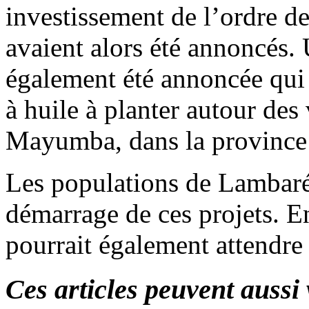
investissement de l’ordre d
avaient alors été annoncés.
également été annoncée qui 
à huile à planter autour des
Mayumba, dans la province
Les populations de Lambaré
démarrage de ces projets. E
pourrait également attendre 
Ces articles peuvent aussi 