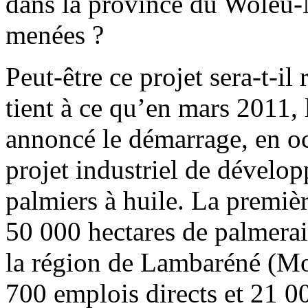
dans la province du Woleu-N
menées ?
Peut-être ce projet sera-t-il
tient à ce qu’en mars 2011,
annoncé le démarrage, en o
projet industriel de dévelo
palmiers à huile. La premièr
50 000 hectares de palmerai
la région de Lambaréné (Mo
700 emplois directs et 21 0