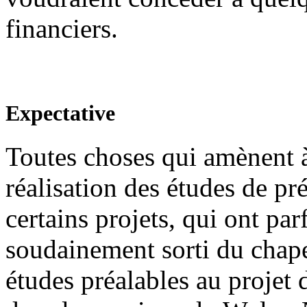
financiers.
Expectative
Toutes choses qui amènent à
réalisation des études de préf
certains projets, qui ont par
soudainement sorti du chape
études préalables au proje