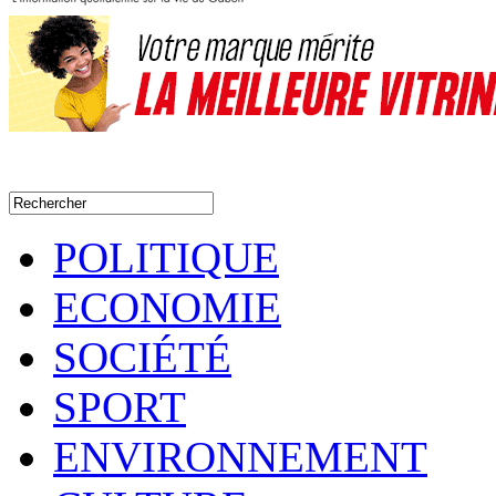
POLITIQUE
ECONOMIE
SOCIÉTÉ
SPORT
ENVIRONNEMENT