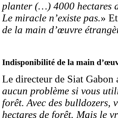
planter (…) 4000 hectares d
Le miracle n’existe pas.
» Et
de la main d’œuvre étrangè
Indisponibilité de la main d’œu
Le directeur de Siat Gabon a
aucun problème si vous util
forêt. Avec des bulldozers,
hectares de forêt. Mais le v