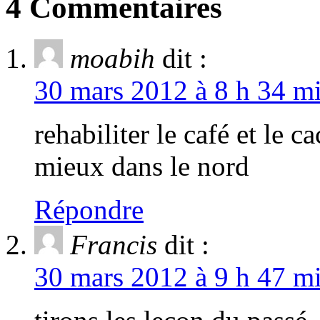
4 Commentaires
moabih
dit :
30 mars 2012 à 8 h 34 mi
rehabiliter le café et le 
mieux dans le nord
Répondre
Francis
dit :
30 mars 2012 à 9 h 47 mi