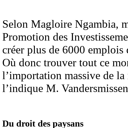
Selon Magloire Ngambia, mi
Promotion des Investissemen
créer plus de 6000 emplois d
Où donc trouver tout ce mo
l’importation massive de la
l’indique M. Vandersmisse
Du droit des paysans