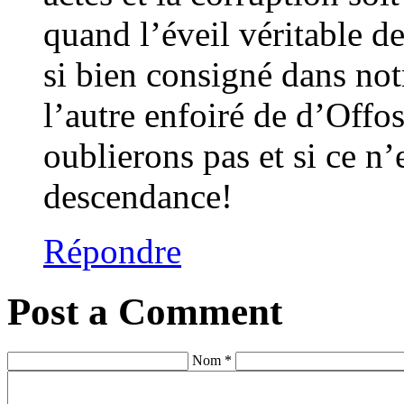
quand l’éveil véritable d
si bien consigné dans n
l’autre enfoiré de d’Offo
oublierons pas et si ce n’
descendance!
Répondre
Post a Comment
Nom *