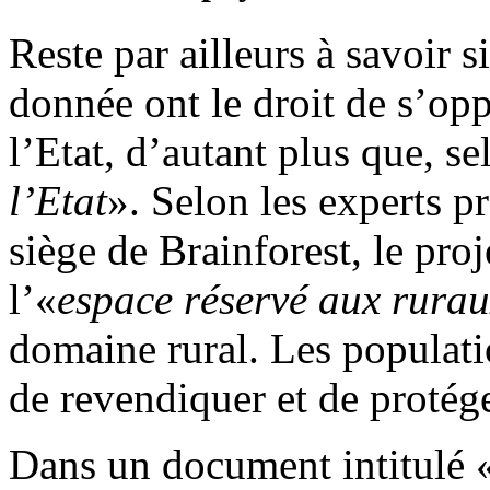
Reste par ailleurs à savoir 
donnée ont le droit de s’op
l’Etat, d’autant plus que, sel
l’Etat
». Selon les experts p
siège de Brainforest, le pr
l’«
espace réservé aux rurau
domaine rural. Les populatio
de revendiquer et de protég
Dans un document intitulé 