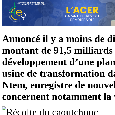
Annoncé il y a moins de di
montant de 91,5 milliards
développement d’une plan
usine de transformation d
Ntem, enregistre de nouve
concernent notamment la v