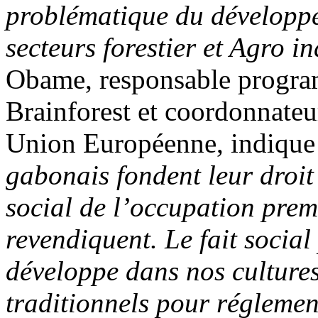
problématique du développ
secteurs forestier et Agro in
Obame, responsable progra
Brainforest et coordonna
Union Européenne, indique
gabonais fondent leur droit 
social de l’occupation premi
revendiquent. Le fait social 
développe dans nos cultures
traditionnels pour réglement