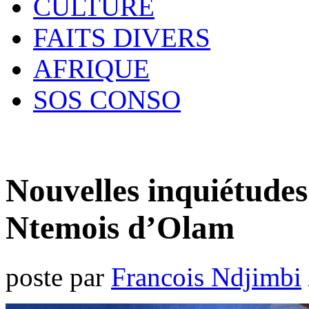
CULTURE
FAITS DIVERS
AFRIQUE
SOS CONSO
Nouvelles inquiétudes
Ntemois d’Olam
poste par
Francois Ndjimbi