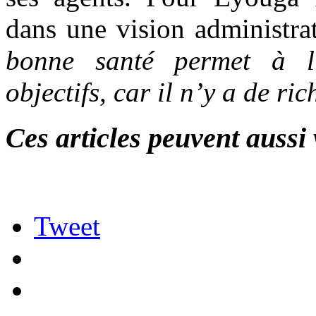
dans une vision administra
bonne santé permet à l’a
objectifs, car il n’y a de r
Ces articles peuvent aussi 
Tweet