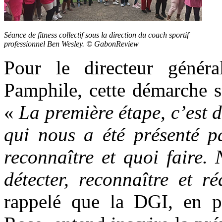
Séance de fitness collectif sous la direction du coach sportif
professionnel Ben Wesley. © GabonReview
Pour le directeur génér
Pamphile, cette démarche 
«
La première étape, c’est d
qui nous a été présenté pa
reconnaître et quoi faire
détecter, reconnaître et r
rappelé que la DGI, en pa