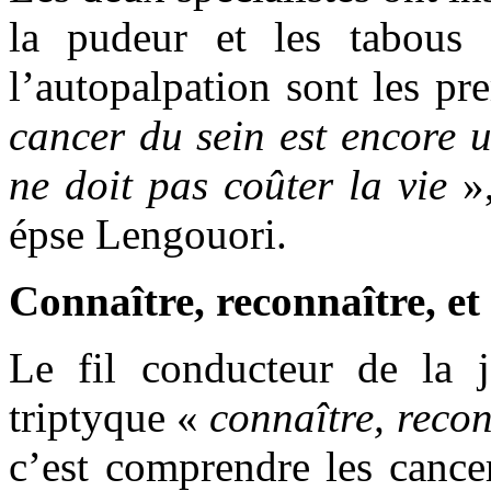
la pudeur et les tabous 
l’autopalpation sont les pr
cancer du sein est encore 
ne doit pas coûter la vie
»,
épse Lengouori.
Connaître, reconnaître, et
Le fil conducteur de la j
triptyque «
connaître, recon
c’est comprendre les cancer