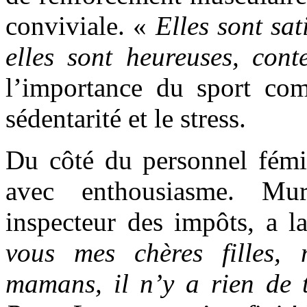
conviviale. «
Elles sont sa
elles sont heureuses, cont
l’importance du sport com
sédentarité et le stress.
Du côté du personnel fémin
avec enthousiasme. Mu
inspecteur des impôts, a l
vous mes chères filles,
mamans, il n’y a rien de 