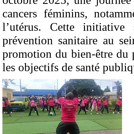
cancers féminins, notamm
l’utérus. Cette initiativ
prévention sanitaire au se
promotion du bien-être du 
les objectifs de santé publiq