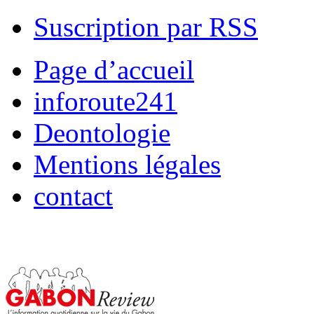
Suscription par RSS
Page d’accueil
inforoute241
Deontologie
Mentions légales
contact