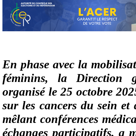
En phase avec la mobilisat
féminins, la Direction
organisé le 25 octobre 202
sur les cancers du sein et
mêlant conférences médicale
échanges participatifs, a m