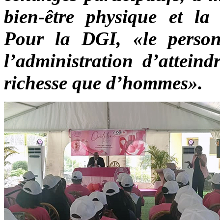
bien-être physique et la r
Pour la DGI, «le perso
l’administration d’atteind
richesse que d’hommes».