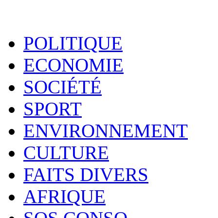
POLITIQUE
ECONOMIE
SOCIÉTÉ
SPORT
ENVIRONNEMENT
CULTURE
FAITS DIVERS
AFRIQUE