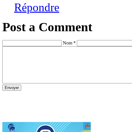
Répondre
Post a Comment
Nom *