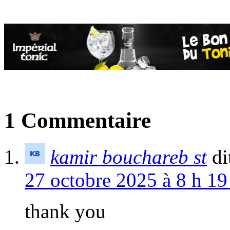
1 Commentaire
kamir bouchareb st
di
27 octobre 2025 à 8 h 19
thank you