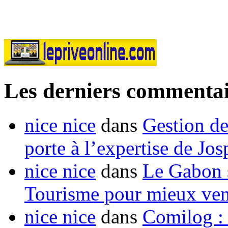
Les derniers commentai
nice nice
dans
Gestion de
porte à l’expertise de Jo
nice nice
dans
Le Gabon s
Tourisme pour mieux vend
nice nice
dans
Comilog :