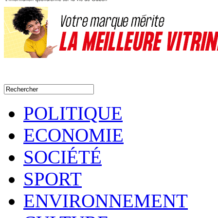
POLITIQUE
ECONOMIE
SOCIÉTÉ
SPORT
ENVIRONNEMENT