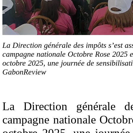
La Direction générale des impôts s’est as
campagne nationale Octobre Rose 2025 en
octobre 2025, une journée de sensibilisat
GabonReview
La Direction générale d
campagne nationale Octobre
octobre 2025, une journée 