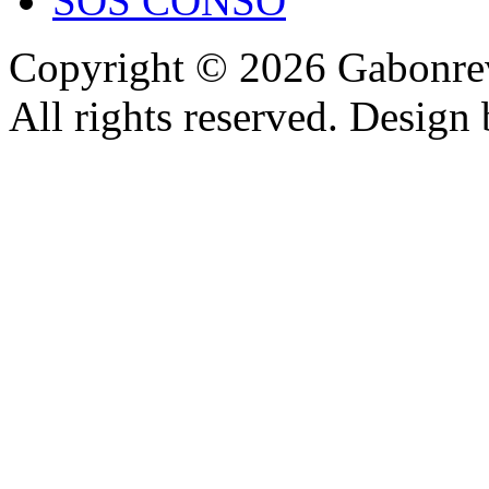
SOS CONSO
Copyright © 2026 Gabonrev
All rights reserved. Design