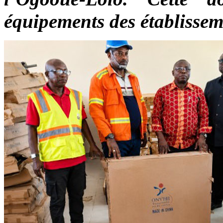
équipements des établisse