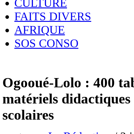
CULTURE
FAITS DIVERS
AFRIQUE
SOS CONSO
Ogooué-Lolo : 400 tab
matériels didactiques
scolaires