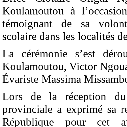
Koulamoutou à l’occasion 
témoignant de sa volont
scolaire dans les localités d
La cérémonie s’est déro
Koulamoutou, Victor Ngouas
Évariste Massima Missamb
Lors de la réception du
provinciale a exprimé sa r
République pour cet a