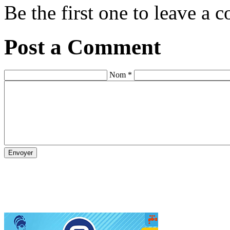
Be the first one to leave a
Post a Comment
Nom *