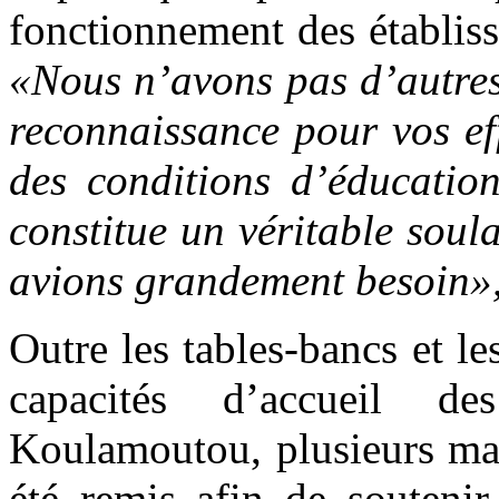
fonctionnement des établis
«Nous n’avons pas d’autres
reconnaissance pour vos ef
des conditions d’éducation
constitue un véritable sou
avions grandement besoin»
Outre les tables-bancs et le
capacités d’accueil de
Koulamoutou, plusieurs mat
été remis afin de souteni