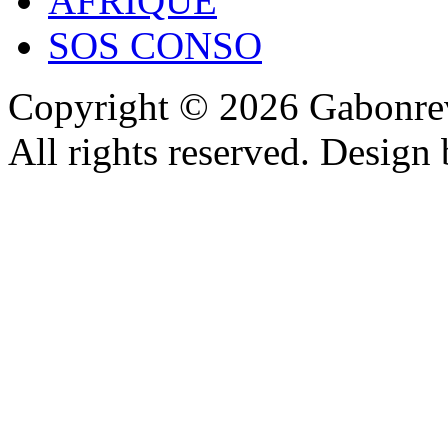
AFRIQUE
SOS CONSO
Copyright © 2026 Gabonrev
All rights reserved. Design