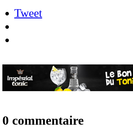
Tweet
0 commentaire