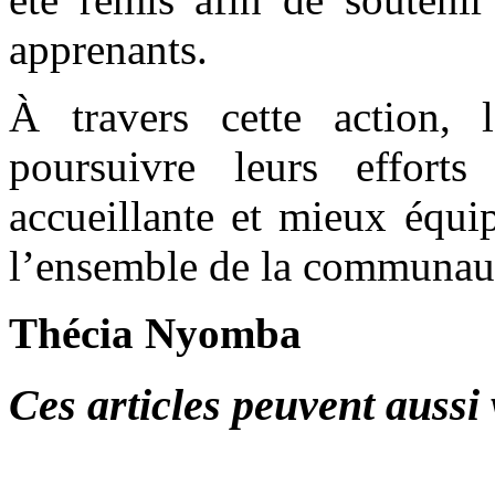
apprenants.
À travers cette action, 
poursuivre leurs effort
accueillante et mieux équi
l’ensemble de la communau
Thécia Nyomba
Ces articles peuvent aussi 