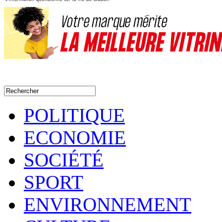
POLITIQUE
ECONOMIE
SOCIÉTÉ
SPORT
ENVIRONNEMENT