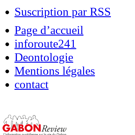
Suscription par RSS
Page d’accueil
inforoute241
Deontologie
Mentions légales
contact