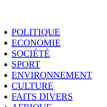
POLITIQUE
ECONOMIE
SOCIÉTÉ
SPORT
ENVIRONNEMENT
CULTURE
FAITS DIVERS