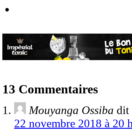
13 Commentaires
Mouyanga Ossiba
dit 
22 novembre 2018 à 20 h