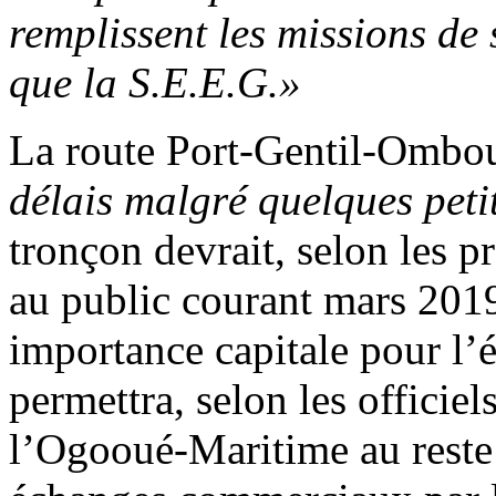
remplissent les missions de
que la S.E.E.G.»
La route Port-Gentil-Ombo
délais malgré quelques peti
tronçon devrait, selon les p
au public courant mars 2019
importance capitale pour l’
permettra, selon les officiel
l’Ogooué-Maritime au reste 