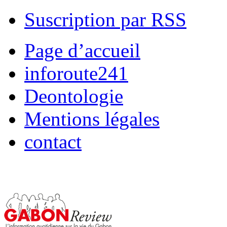
Suscription par RSS
Page d’accueil
inforoute241
Deontologie
Mentions légales
contact