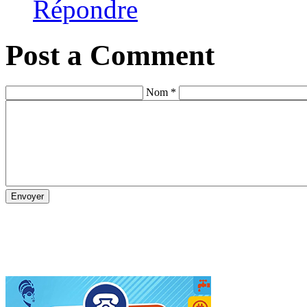
Répondre
Post a Comment
Nom *