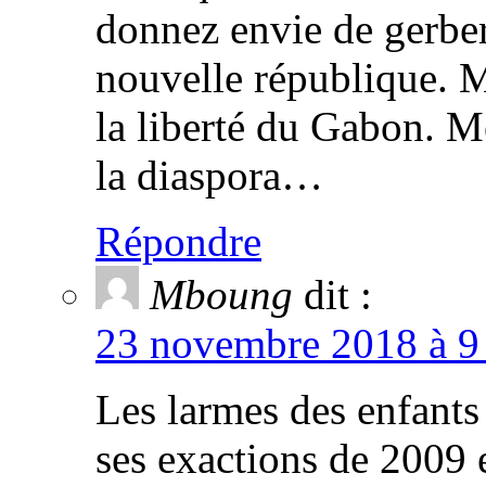
donnez envie de gerber
nouvelle république. M
la liberté du Gabon. Me
la diaspora…
Répondre
Mboung
dit :
23 novembre 2018 à 9 
Les larmes des enfants
ses exactions de 2009 