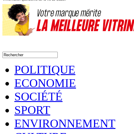
POLITIQUE
ECONOMIE
SOCIÉTÉ
SPORT
ENVIRONNEMENT