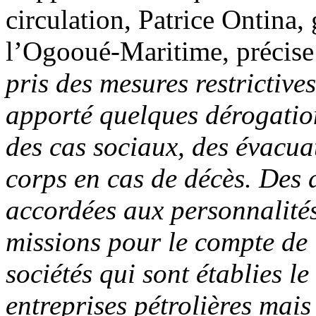
circulation, Patrice Ontina,
l’Ogooué-Maritime, précise 
pris des mesures restrictive
apporté quelques dérogation
des cas sociaux, des évacuat
corps en cas de décès. Des 
accordées aux personnalités
missions pour le compte de 
sociétés qui sont établies l
entreprises pétrolières mais