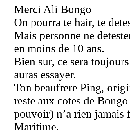
Merci Ali Bongo
On pourra te hair, te det
Mais personne ne detester
en moins de 10 ans.
Bien sur, ce sera toujours
auras essayer.
Ton beaufrere Ping, origin
reste aux cotes de Bongo 
pouvoir) n’a rien jamais 
Maritime.