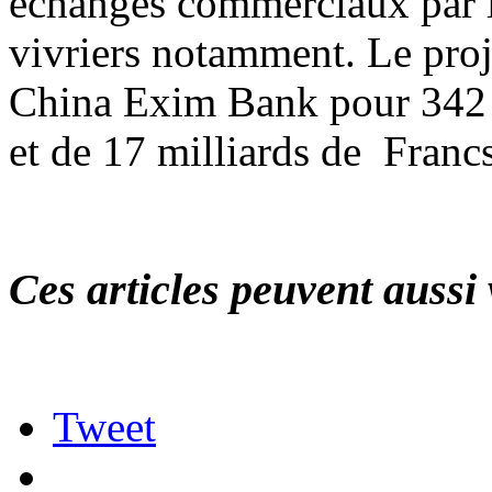
échanges commerciaux par l
vivriers notamment. Le proje
China Exim Bank pour 342 
et de 17 milliards de Franc
Ces articles peuvent aussi 
Tweet