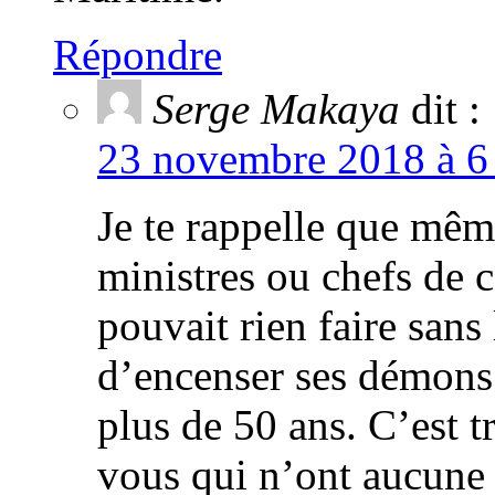
Répondre
Serge Makaya
dit :
23 novembre 2018 à 6 
Je te rappelle que mê
ministres ou chefs de c
pouvait rien faire san
d’encenser ses démons 
plus de 50 ans. C’est 
vous qui n’ont aucune s