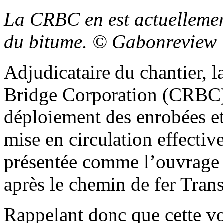
La CRBC en est actuellemen
du bitume. © Gabonreview
Adjudicataire du chantier, 
Bridge Corporation (CRBC) 
déploiement des enrobées et
mise en circulation effectiv
présentée comme l’ouvrage 
après le chemin de fer Tran
Rappelant donc que cette vo