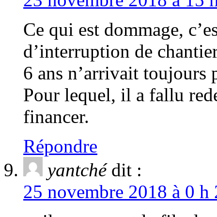
Ce qui est dommage, c’es
d’interruption de chantier
6 ans n’arrivait toujours
Pour lequel, il a fallu r
financer.
Répondre
yantché
dit :
25 novembre 2018 à 0 h 