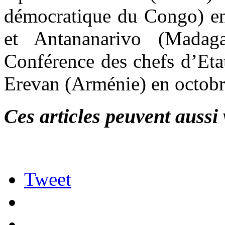
démocratique du Congo) en
et Antananarivo (Madag
Conférence des chefs d’Eta
Erevan (Arménie) en octobr
Ces articles peuvent aussi 
Tweet