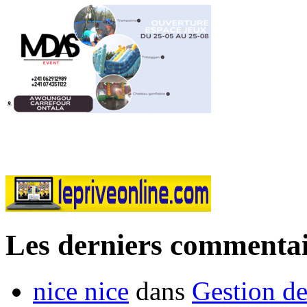
Les derniers commentai
nice nice
dans
Gestion de