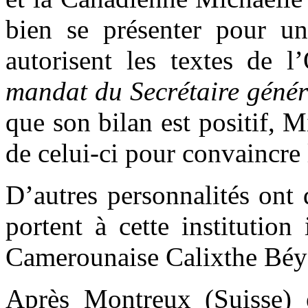
bien se présenter pour u
autorisent les textes de 
mandat du Secrétaire génér
que son bilan est positif, 
de celui-ci pour convaincre 
D’autres personnalités ont d
portent à cette institutio
Camerounaise Calixthe Béy
Après Montreux (Suisse) 