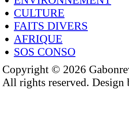
CULTURE
FAITS DIVERS
AFRIQUE
SOS CONSO
Copyright © 2026 Gabonrev
All rights reserved. Design