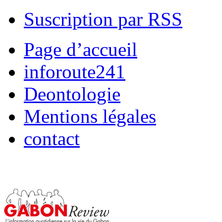
Suscription par RSS
Page d’accueil
inforoute241
Deontologie
Mentions légales
contact