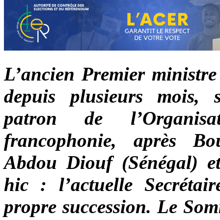
L’ancien Premier ministre
depuis plusieurs mois, 
patron de l’Organisa
francophonie, après Bou
Abdou Diouf (Sénégal) e
hic : l’actuelle Secrétai
propre succession. Le Som