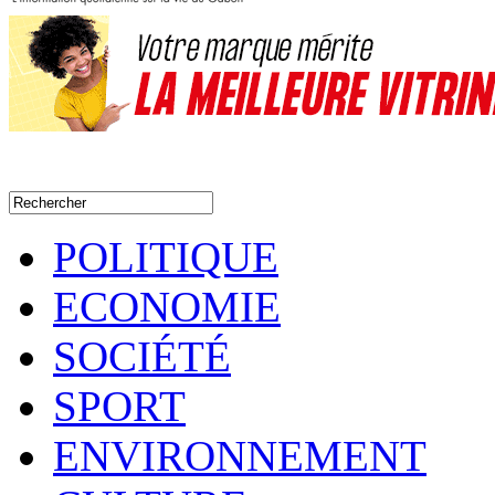
POLITIQUE
ECONOMIE
SOCIÉTÉ
SPORT
ENVIRONNEMENT