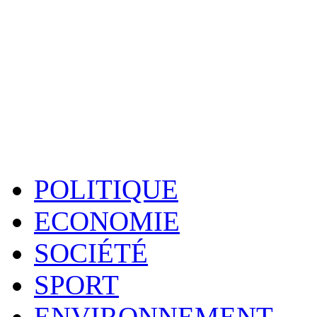
POLITIQUE
ECONOMIE
SOCIÉTÉ
SPORT
ENVIRONNEMENT