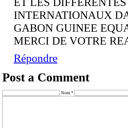
ET LES DIFFERENTES
INTERNATIONAUX DA
GABON GUINEE EQU
MERCI DE VOTRE RE
Répondre
Post a Comment
Nom *