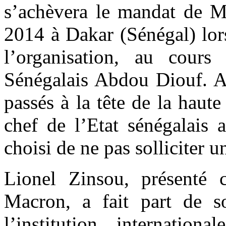
s’achèvera le mandat de M
2014 à Dakar (Sénégal) lor
l’organisation, au cours
Sénégalais Abdou Diouf. Ap
passés à la tête de la haute
chef de l’Etat sénégalais 
choisi de ne pas solliciter 
Lionel Zinsou, présent
Macron, a fait part de so
l’institution internatio