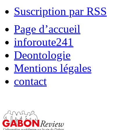
Suscription par RSS
Page d’accueil
inforoute241
Deontologie
Mentions légales
contact