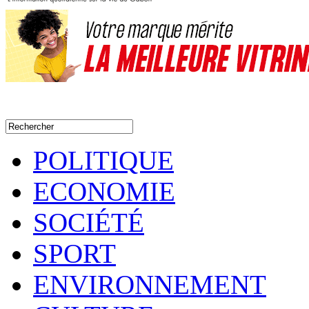
POLITIQUE
ECONOMIE
SOCIÉTÉ
SPORT
ENVIRONNEMENT