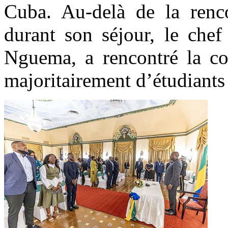
Cuba. Au-delà de la rencon
durant son séjour, le chef
Nguema, a rencontré la c
majoritairement d’étudiants