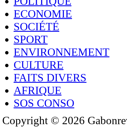
POLITIQUE
ECONOMIE
SOCIÉTÉ
SPORT
ENVIRONNEMENT
CULTURE
FAITS DIVERS
AFRIQUE
SOS CONSO
Copyright © 2026 Gabonrev