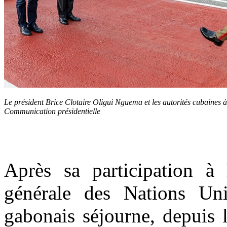
Le président Brice Clotaire Oligui Nguema et les autorités cubaines
Communication présidentielle
Après sa participation à
générale des Nations Un
gabonais séjourne, depuis 