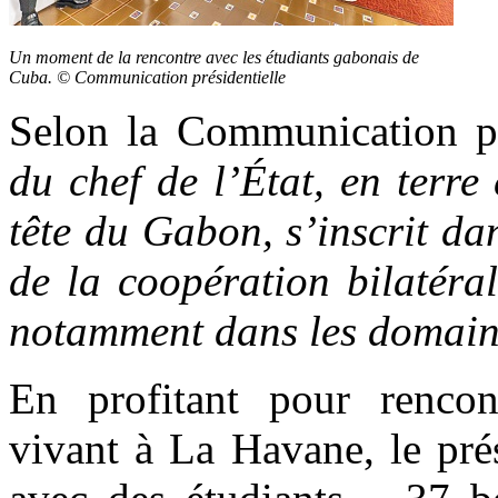
Un moment de la rencontre avec les étudiants gabonais de
Cuba. © Communication présidentielle
Selon la Communication pr
du chef de l’État, en terre
tête du Gabon, s’inscrit d
de la coopération bilatéra
notamment dans les domaine
En profitant pour renco
vivant à La Havane, le pré