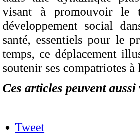
visant à promouvoir le t
développement social da
santé, essentiels pour le
temps, ce déplacement illu
soutenir ses compatriotes à 
Ces articles peuvent aussi 
Tweet