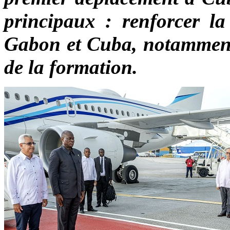
principaux : renforcer la 
Gabon et Cuba, notamment d
de la formation.