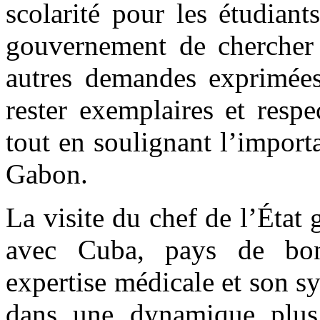
scolarité pour les étudian
gouvernement de chercher 
autres demandes exprimées.
rester exemplaires et resp
tout en soulignant l’import
Gabon.
La visite du chef de l’État 
avec Cuba, pays de bon
expertise médicale et son sy
dans une dynamique plus