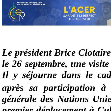
Le président Brice Clotair
le 26 septembre, une visit
Il y séjourne dans le ca
après sa participation à
générale des Nations Unie
premier déplacement à Cuba