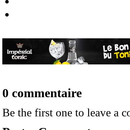
0 commentaire
Be the first one to leave a