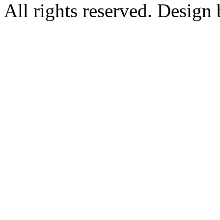
All rights reserved. Design