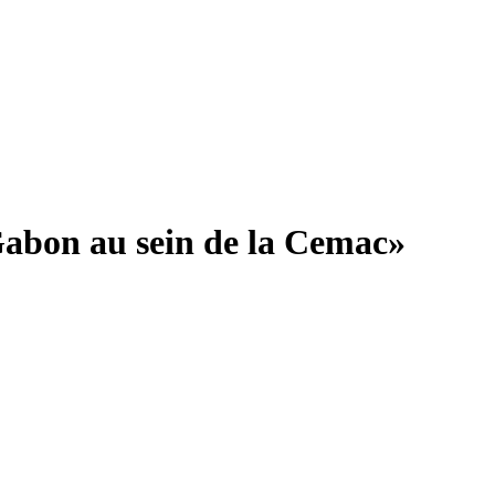
Gabon au sein de la Cemac»