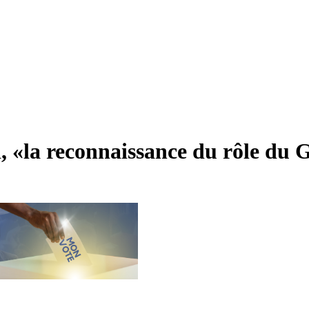
 «la reconnaissance du rôle du 