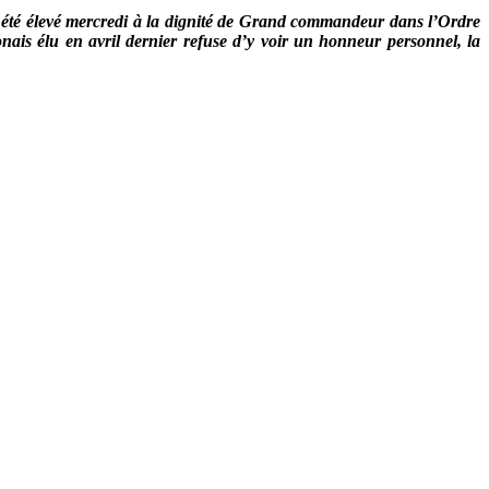
a été élevé mercredi à la dignité de Grand commandeur dans l’Ordre
nais élu en avril dernier refuse d’y voir un honneur personnel, la