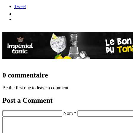
Tweet
0 commentaire
Be the first one to leave a comment.
Post a Comment
Nom *