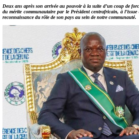
Deux ans après son arrivée au pouvoir à la suite d’un coup de for
du mérite communautaire par le Président centrafricain, à l’issue
reconnaissance du rôle de son pays au sein de notre communauté.