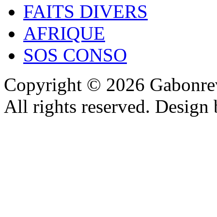
FAITS DIVERS
AFRIQUE
SOS CONSO
Copyright © 2026 Gabonrev
All rights reserved. Design