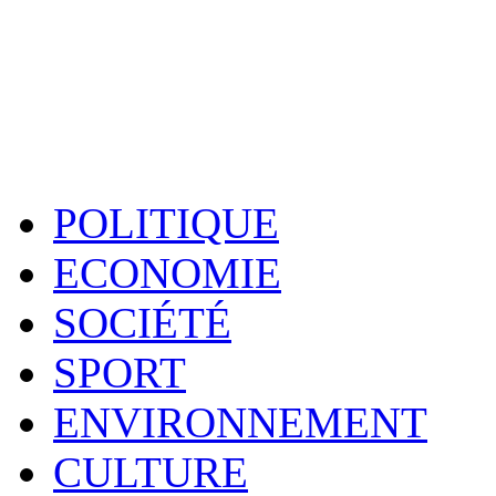
POLITIQUE
ECONOMIE
SOCIÉTÉ
SPORT
ENVIRONNEMENT
CULTURE