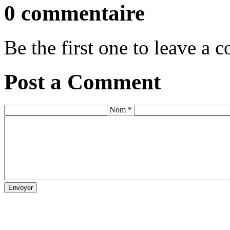
0 commentaire
Be the first one to leave a
Post a Comment
Nom *