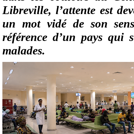
Libreville, l’attente est d
un mot vidé de son sens
référence d’un pays qui s
malades.