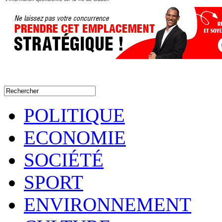
POLITIQUE
ECONOMIE
SOCIÉTÉ
SPORT
ENVIRONNEMENT