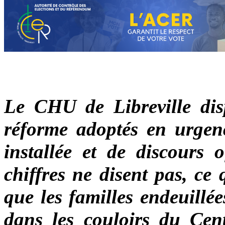
Le CHU de Libreville dis
réforme adoptés en urgenc
installée et de discours o
chiffres ne disent pas, ce
que les familles endeuillé
dans les couloirs du Cent