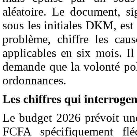
aléatoire. Le document, si
sous les initiales DKM, est 
problème, chiffre les caus
applicables en six mois. I
demande que la volonté pol
ordonnances.
Les chiffres qui interrogen
Le budget 2026 prévoit une
FCFA spécifiquement fl