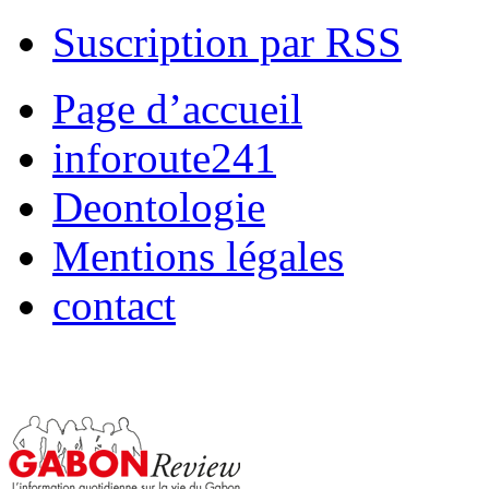
Suscription par RSS
Page d’accueil
inforoute241
Deontologie
Mentions légales
contact