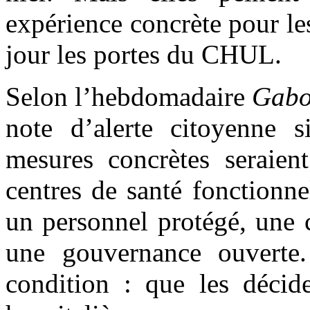
expérience concrète pour le
jour les portes du CHUL.
Selon l’hebdomadaire
Gabo
note d’alerte citoyenne 
mesures concrètes seraien
centres de santé fonctionn
un personnel protégé, une c
une gouvernance ouverte
condition : que les décide