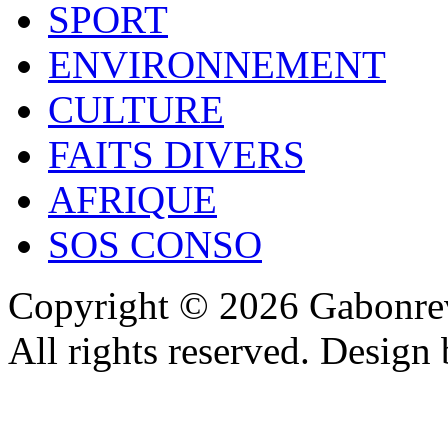
SPORT
ENVIRONNEMENT
CULTURE
FAITS DIVERS
AFRIQUE
SOS CONSO
Copyright © 2026 Gabonrev
All rights reserved. Design