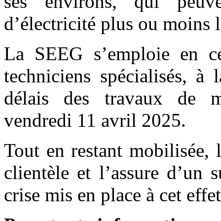
ses environs, qui peuv
d’électricité plus ou moins 
La SEEG s’emploie en ce
techniciens spécialisés, à 
délais des travaux de m
vendredi 11 avril 2025.
Tout en restant mobilisée,
clientèle et l’assure d’un
crise mis en place à cet effet