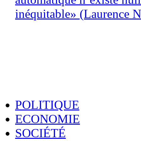
inéquitable» (Laurence 
POLITIQUE
ECONOMIE
SOCIÉTÉ