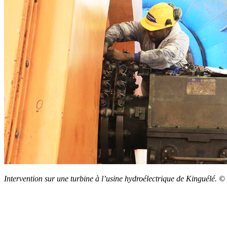
Intervention sur une turbine à l’usine hydroélectrique de Kinguélé. ©