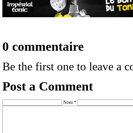
0 commentaire
Be the first one to leave a
Post a Comment
Nom *