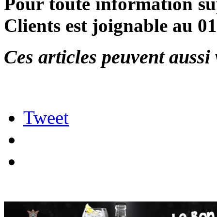
Pour toute information su
Clients est joignable au 01
Ces articles peuvent aussi 
Tweet