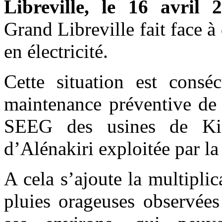
Libreville, le 16 avril 
Grand Libreville fait face à
en électricité.
Cette situation est conséc
maintenance préventive de 
SEEG des usines de Kin
d’Alénakiri exploitée par la
A cela s’ajoute la multiplic
pluies orageuses observées