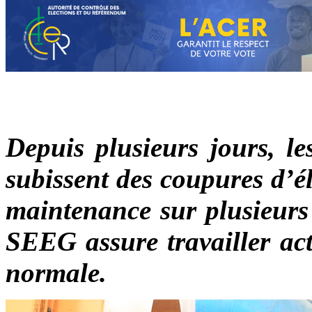
Depuis plusieurs jours, le
subissent des coupures d’él
maintenance sur plusieurs 
SEEG assure travailler act
normale.