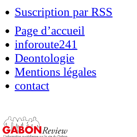
Suscription par RSS
Page d’accueil
inforoute241
Deontologie
Mentions légales
contact