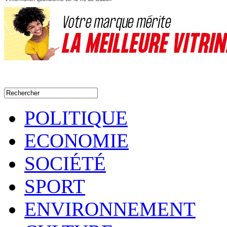
POLITIQUE
ECONOMIE
SOCIÉTÉ
SPORT
ENVIRONNEMENT