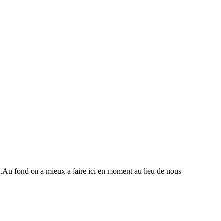
ien.Au fond on a mieux a faire ici en moment au lieu de nous