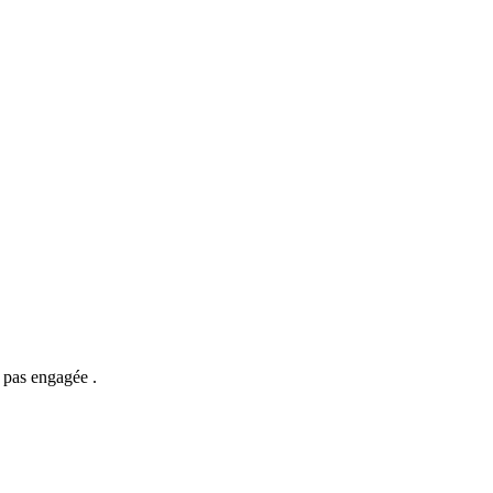
 pas engagée .