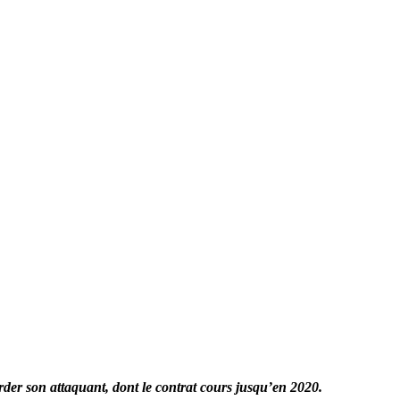
der son attaquant, dont le contrat cours jusqu’en 2020.