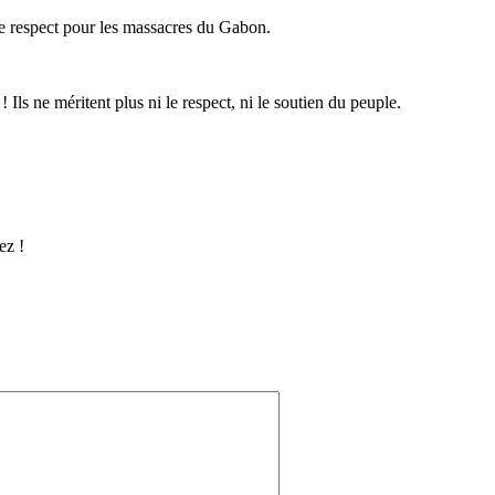
 respect pour les massacres du Gabon.
Ils ne méritent plus ni le respect, ni le soutien du peuple.
ez !