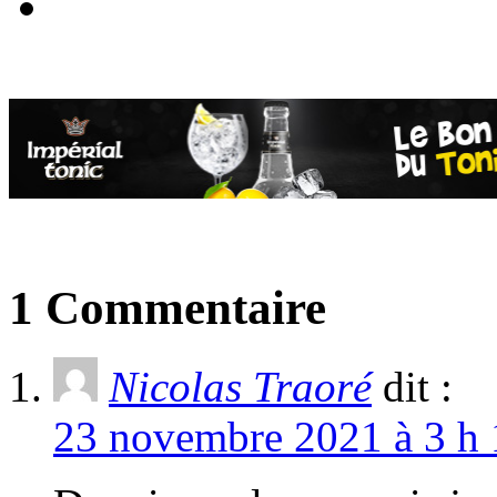
1 Commentaire
Nicolas Traoré
dit :
23 novembre 2021 à 3 h 