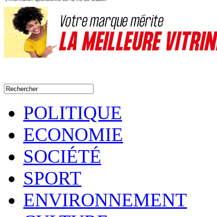
POLITIQUE
ECONOMIE
SOCIÉTÉ
SPORT
ENVIRONNEMENT