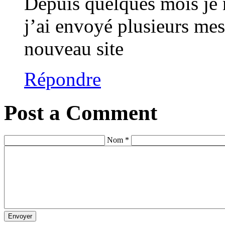
Depuis quelques mois je n
j’ai envoyé plusieurs mes
nouveau site
Répondre
Post a Comment
Nom *