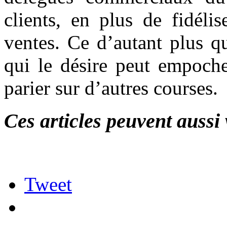
clients, en plus de fidéli
ventes. Ce d’autant plus q
qui le désire peut empoche
parier sur d’autres courses.
Ces articles peuvent aussi 
Tweet