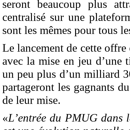
seront beaucoup plus attr
centralisé sur une platefo
sont les mêmes pour tous les
Le lancement de cette offre
avec la mise en jeu d’une ti
un peu plus d’un milliard 
partageront les gagnants du
de leur mise.
«
L’entrée du PMUG dans l