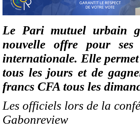
Le Pari mutuel urbain 
nouvelle offre pour se
internationale. Elle permet
tous les jours et de gagne
francs CFA tous les diman
Les officiels lors de la conf
Gabonreview