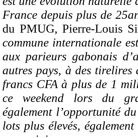
est une évolution naturelle
France depuis plus de 25a
du PMUG, Pierre-Louis Sic
commune internationale est
aux parieurs gabonais d’
autres pays, à des tirelires
francs CFA à plus de 1 mil
ce weekend lors du gr
également l’opportunité du
lots plus élevés, également