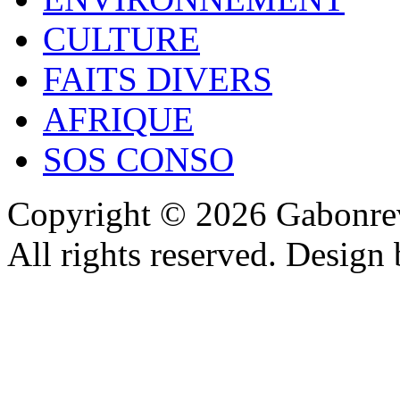
CULTURE
FAITS DIVERS
AFRIQUE
SOS CONSO
Copyright © 2026 Gabonrev
All rights reserved. Design