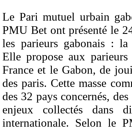
Le Pari mutuel urbain gab
PMU Bet ont présenté le 24
les parieurs gabonais : l
Elle propose aux parieurs 
France et le Gabon, de joui
des paris. Cette masse com
des 32 pays concernés, des 
enjeux collectés dans d
internationale. Selon le 