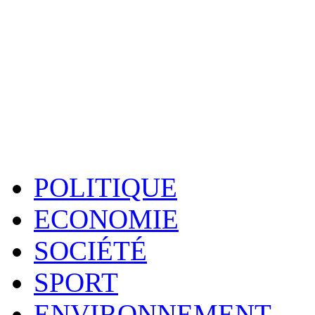
POLITIQUE
ECONOMIE
SOCIÉTÉ
SPORT
ENVIRONNEMENT