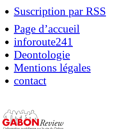
Suscription par RSS
Page d’accueil
inforoute241
Deontologie
Mentions légales
contact