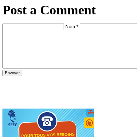
Post a Comment
Nom *