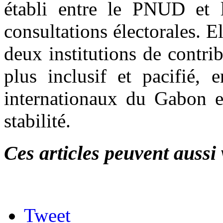
établi entre le PNUD et l
consultations électorales. El
deux institutions de contr
plus inclusif et pacifié,
internationaux du Gabon e
stabilité.
Ces articles peuvent aussi 
Tweet