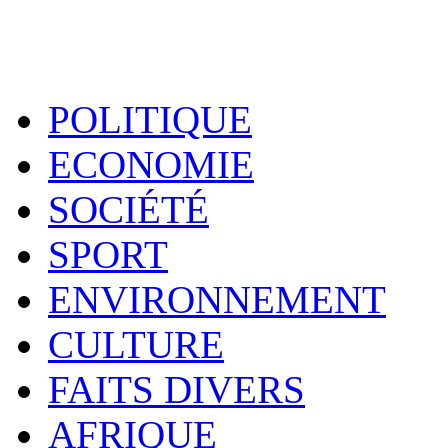
POLITIQUE
ECONOMIE
SOCIÉTÉ
SPORT
ENVIRONNEMENT
CULTURE
FAITS DIVERS
AFRIQUE