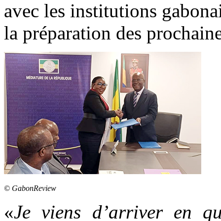
avec les institutions gabon
la préparation des prochaine
© GabonReview
«
Je viens d’arriver en qu