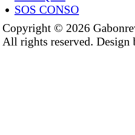
SOS CONSO
Copyright © 2026 Gabonrev
All rights reserved. Design