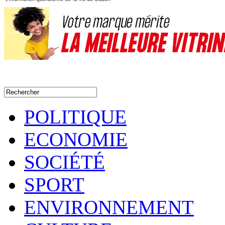
POLITIQUE
ECONOMIE
SOCIÉTÉ
SPORT
ENVIRONNEMENT