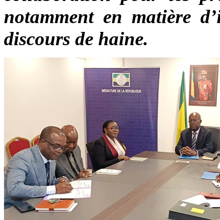
notamment en matière d’in
discours de haine.