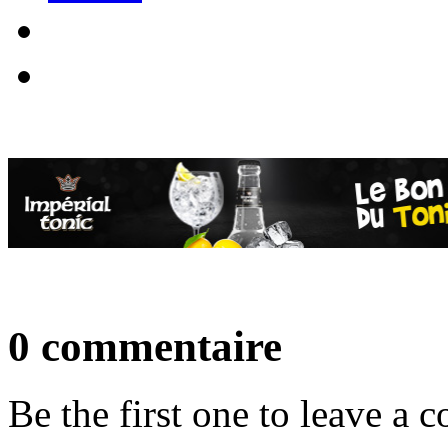
0 commentaire
Be the first one to leave a