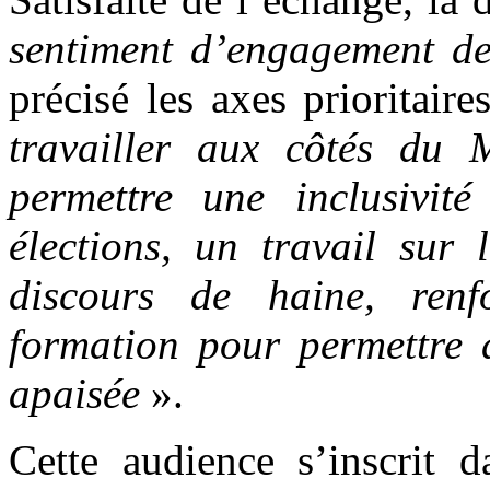
sentiment d’engagement d
précisé les axes prioritair
travailler aux côtés du 
permettre une inclusivit
élections, un travail sur 
discours de haine, renfo
formation pour permettre 
apaisée
».
Cette audience s’inscrit d