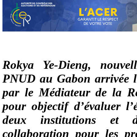
Rokya Ye-Dieng, nouvel
PNUD au Gabon arrivée le 
par le Médiateur de la Ré
pour objectif d’évaluer l’
deux institutions et 
collaboration pour les pr