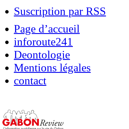
Suscription par RSS
Page d’accueil
inforoute241
Deontologie
Mentions légales
contact