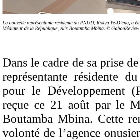
La nouvelle représentante résidente du PNUD, Rokya Ye-Dieng, a été 
Médiateur de la République, Alix Boutamba Mbina. © GabonReview
Dans le cadre de sa prise de
représentante résidente 
pour le Développement (
reçue ce 21 août par le M
Boutamba Mbina. Cette renc
volonté de l’agence onusien