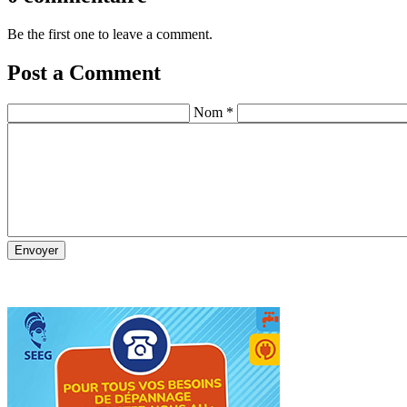
Be the first one to leave a comment.
Post a Comment
Nom *