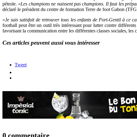
pétrole. «
Les champions ne naissent pas champions. Il faut les prépare
déclaré le président du centre de formation Terre de foot Gabon (TFG),
«
Je suis satisfait de retrouver tous les enfants de Port-Gentil à ce
football peut être un outil très intéressant pour lutter contre différent
favorisant la communication entre les différentes classes sociales, les cu
Ces articles peuvent aussi vous intéresser
Tweet
0 commentaire