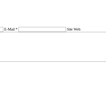
E-Mail *
Site Web