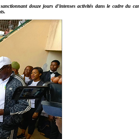
s sanctionnant douze jours d’intenses activités dans le cadre du 
ts.