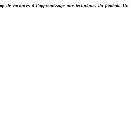
camp de vacances à l’apprentissage aux techniques du football. Un