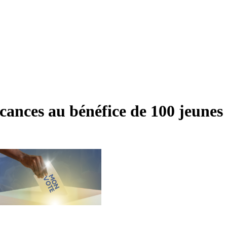
cances au bénéfice de 100 jeunes