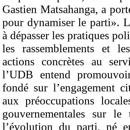
Gastien Matsahanga, a port
pour dynamiser le parti». L’
à dépasser les pratiques poli
les rassemblements et les
actions concrètes au serv
l’UDB entend promouvoir
fondé sur l’engagement cit
aux préoccupations locales
gouvernementales sur le t
l’évolution du parti, né