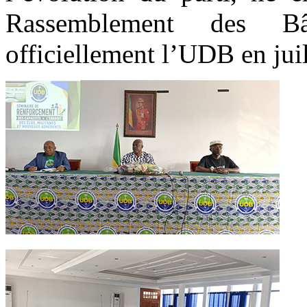
Rassemblement des Bâ
officiellement l’UDB en jui