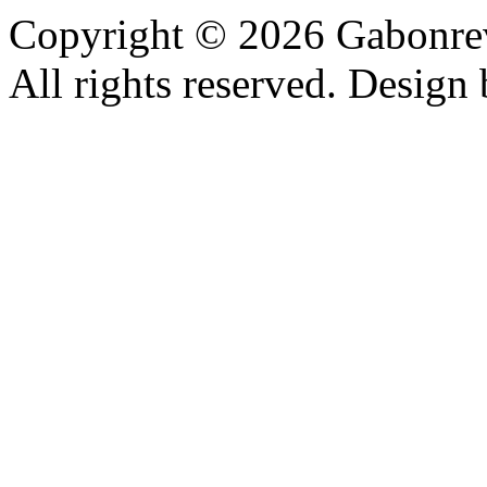
Copyright © 2026 Gabonrev
All rights reserved. Design