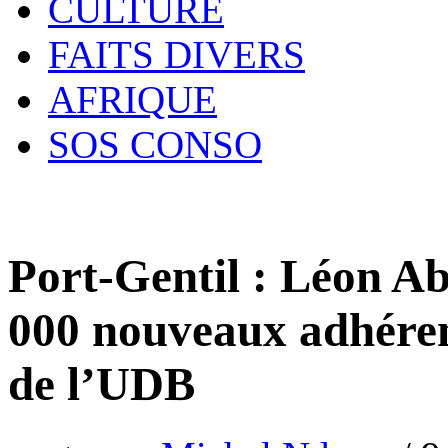
CULTURE
FAITS DIVERS
AFRIQUE
SOS CONSO
Port-Gentil : Léon Ab
000 nouveaux adhérent
de l’UDB