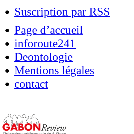
Suscription par RSS
Page d’accueil
inforoute241
Deontologie
Mentions légales
contact