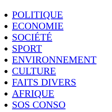
POLITIQUE
ECONOMIE
SOCIÉTÉ
SPORT
ENVIRONNEMENT
CULTURE
FAITS DIVERS
AFRIQUE
SOS CONSO