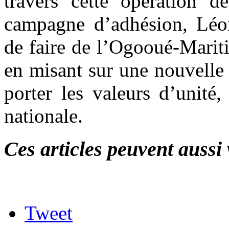
travers cette opération d
campagne d’adhésion, Léo
de faire de l’Ogooué-Marit
en misant sur une nouvelle 
porter les valeurs d’unité,
nationale.
Ces articles peuvent aussi 
Tweet