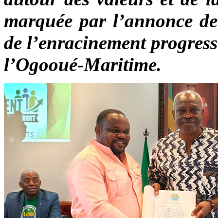
marquée par l’annonce de 
de l’enracinement progress
l’Ogooué-Maritime.