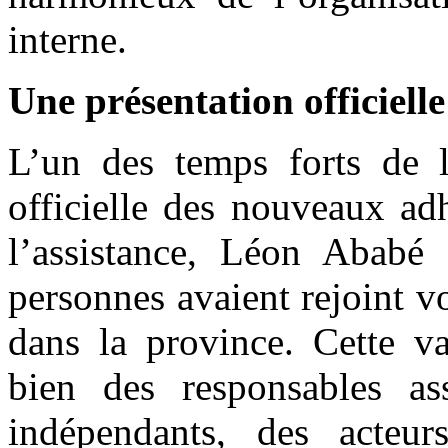
interne.
Une présentation officiel
L’un des temps forts de l
officielle des nouveaux ad
l’assistance, Léon Abab
personnes avaient rejoint 
dans la province. Cette v
bien des responsables ass
indépendants, des acteur