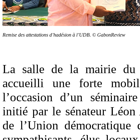
Remise des attestations d’hadésion à l’UDB. © GabonReview
La salle de la mairie du
accueilli une forte mobi
l’occasion d’un séminaire
initié par le sénateur Léon
de l’Union démocratique d
sympathisants, élus locaux