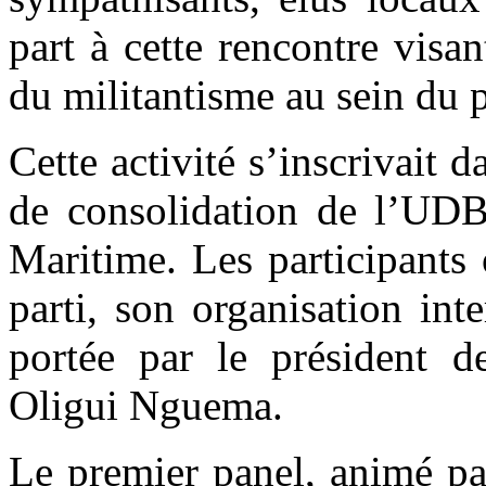
part à cette rencontre visa
du militantisme au sein du p
Cette activité s’inscrivait d
de consolidation de l’UDB
Maritime. Les participants 
parti, son organisation int
portée par le président d
Oligui Nguema.
Le premier panel, animé pa