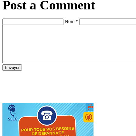
Post a Comment
Nom *