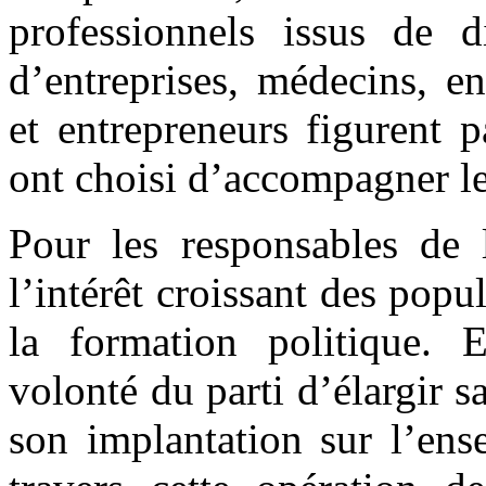
professionnels issus de di
d’entreprises, médecins, e
et entrepreneurs figurent
ont choisi d’accompagner le 
Pour les responsables de 
l’intérêt croissant des popu
la formation politique. 
volonté du parti d’élargir s
son implantation sur l’ens