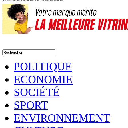
POLITIQUE
ECONOMIE
SOCIÉTÉ
SPORT
ENVIRONNEMENT