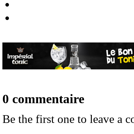
0 commentaire
Be the first one to leave a