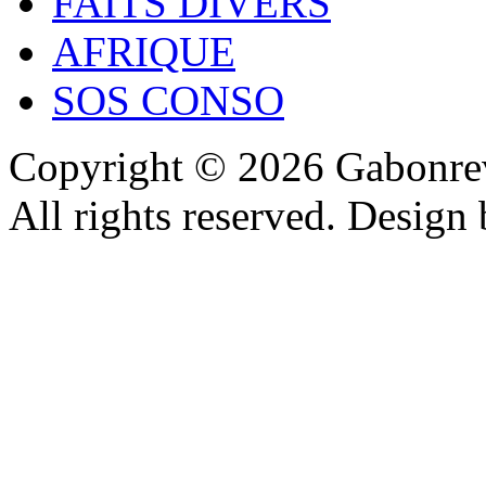
FAITS DIVERS
AFRIQUE
SOS CONSO
Copyright © 2026 Gabonrev
All rights reserved. Design