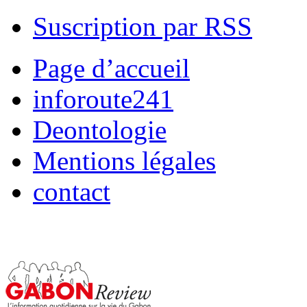
Suscription par RSS
Page d’accueil
inforoute241
Deontologie
Mentions légales
contact