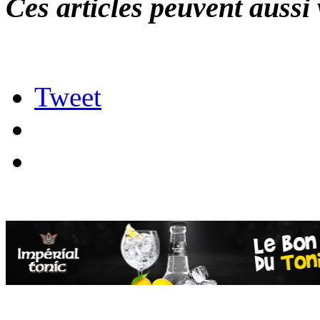
Ces articles peuvent aussi 
Tweet