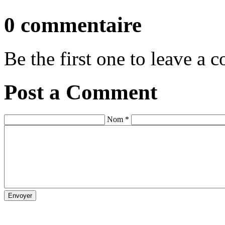
0 commentaire
Be the first one to leave a
Post a Comment
Nom *