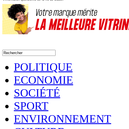
POLITIQUE
ECONOMIE
SOCIÉTÉ
SPORT
ENVIRONNEMENT