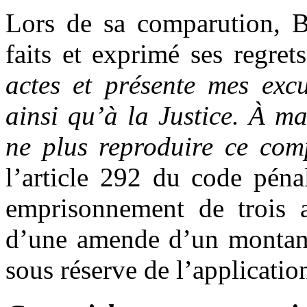
Lors de sa comparution, 
faits et exprimé ses regrets
actes et présente mes exc
ainsi qu’à la Justice. À m
ne plus reproduire ce com
l’article 292 du code péna
emprisonnement de trois a
d’une amende d’un montant 
sous réserve de l’applicatio