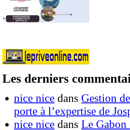
Les derniers commentai
nice nice
dans
Gestion de
porte à l’expertise de Jo
nice nice
dans
Le Gabon s