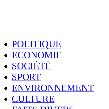
POLITIQUE
ECONOMIE
SOCIÉTÉ
SPORT
ENVIRONNEMENT
CULTURE