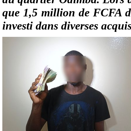
que 1,5 million de FCFA du 
investi dans diverses acquis