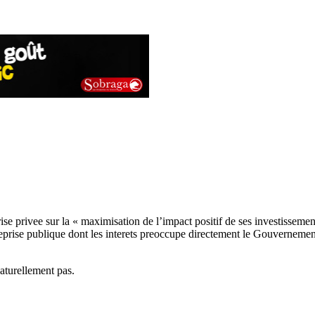
e privee sur la « maximisation de l’impact positif de ses investissements
ise publique dont les interets preoccupe directement le Gouvernement
aturellement pas.