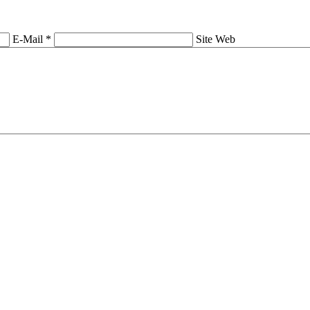
E-Mail *
Site Web