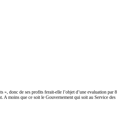
 », donc de ses profits ferait-elle l’objet d’une evaluation par 8
. A moins que ce soit le Gouvernement qui soit au Service des