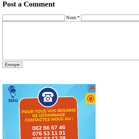
Post a Comment
Nom *