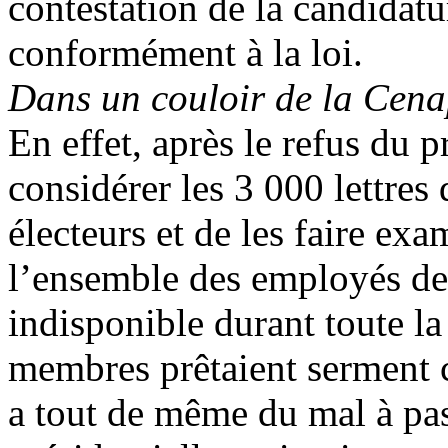
contestation de la candida
conformément à la loi.
Dans un couloir de la Cena
En effet, après le refus du 
considérer les 3 000 lettres
électeurs et de les faire ex
l’ensemble des employés de 
indisponible durant toute la
membres prêtaient serment c
a tout de même du mal à pas