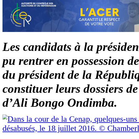
Les candidats à la présiden
pu rentrer en possession des
du président de la Républiq
constituer leurs dossiers d
d’Ali Bongo Ondimba.