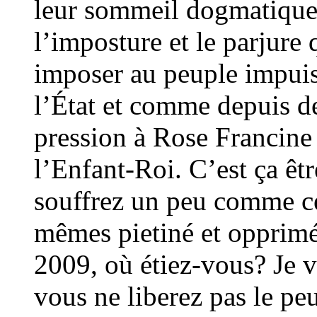
leur sommeil dogmatique,
l’imposture et le parjure
imposer au peuple impuiss
l’État et comme depuis de
pression à Rose Francine
l’Enfant-Roi. C’est ça êtr
souffrez un peu comme c
mêmes pietiné et opprimé
2009, où étiez-vous? Je v
vous ne liberez pas le pe