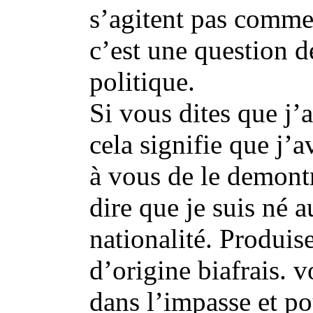
s’agitent pas comme
c’est une question d
politique.
Si vous dites que j’a
cela signifie que j’a
à vous de le demontr
dire que je suis né a
nationalité. Produise
d’origine biafrais. 
dans l’impasse et po