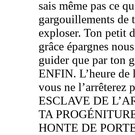
sais même pas ce que
gargouillements de t
exploser. Ton petit 
grâce épargnes nous
guider que par ton ga
ENFIN. L’heure d
vous ne l’arrêterez
ESCLAVE DE L’A
TA PROGÉNITURE
HONTE DE PORTE