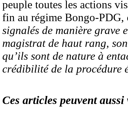
peuple toutes les actions vi
fin au régime Bongo-PDG,
signalés de manière grave e
magistrat de haut rang, son
qu’ils sont de nature à enta
crédibilité de la procédure 
Ces articles peuvent aussi 