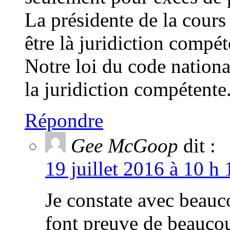
La présidente de la cours
être là juridiction compét
Notre loi du code nationa
la juridiction compétente
Répondre
Gee McGoop
dit :
19 juillet 2016 à 10 h
Je constate avec beauc
font preuve de beaucou