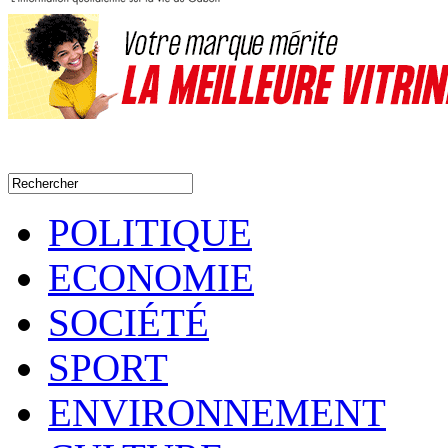
POLITIQUE
ECONOMIE
SOCIÉTÉ
SPORT
ENVIRONNEMENT