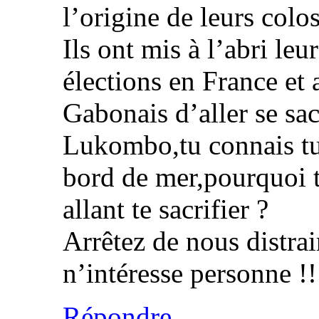
l’origine de leurs colo
Ils ont mis à l’abri leu
élections en France et 
Gabonais d’aller se sacr
Lukombo,tu connais tu 
bord de mer,pourquoi 
allant te sacrifier ?
Arrêtez de nous distrai
n’intéresse personne !!
Répondre