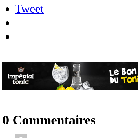
Tweet
0 Commentaires