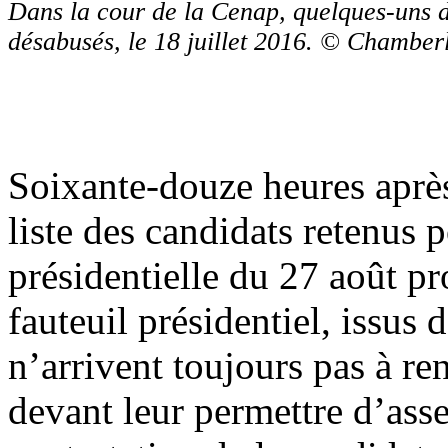
Dans la cour de la Cenap, quelques-uns 
désabusés, le 18 juillet 2016. © Chamb
Soixante-douze heures après 
liste des candidats retenus p
présidentielle du 27 août pr
fauteuil présidentiel, issus 
n’arrivent toujours pas à re
devant leur permettre d’ass