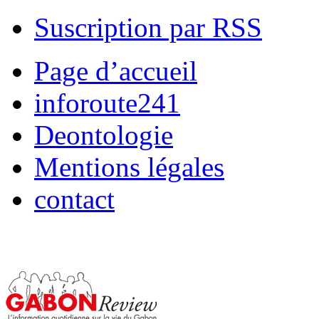
Suscription par RSS
Page d’accueil
inforoute241
Deontologie
Mentions légales
contact