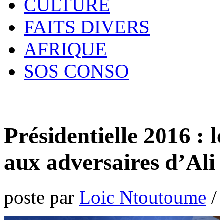
CULTURE
FAITS DIVERS
AFRIQUE
SOS CONSO
Présidentielle 2016 : 
aux adversaires d’Al
poste par
Loic Ntoutoume