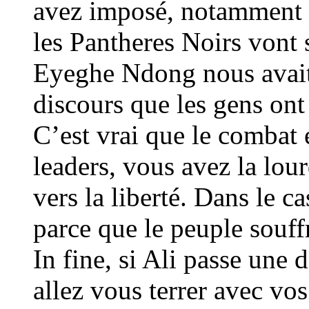
avez imposé, notamment l
les Pantheres Noirs vont 
Eyeghe Ndong nous avait
discours que les gens ont
C’est vrai que le combat 
leaders, vous avez la lou
vers la liberté. Dans le ca
parce que le peuple souff
In fine, si Ali passe une
allez vous terrer avec vos