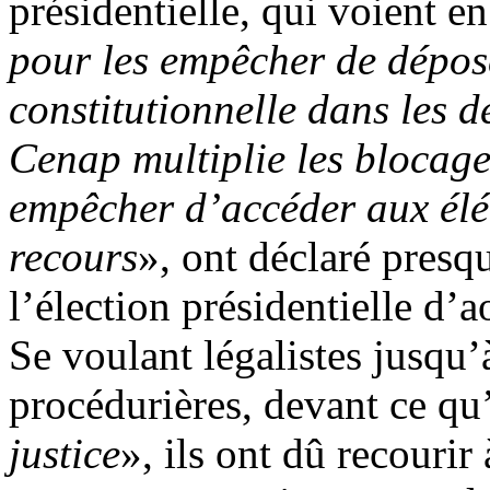
présidentielle, qui voient en
pour les empêcher de dépos
constitutionnelle dans les d
Cenap multiplie les blocag
empêcher d’accéder aux élé
recours
», ont déclaré presq
l’élection présidentielle d’
Se voulant légalistes jusqu
procédurières, devant ce qu’
justice
», ils ont dû recourir