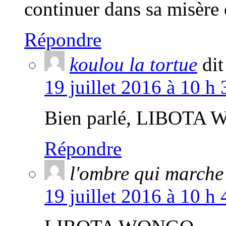
continuer dans sa misère
Répondre
koulou la tortue
dit
19 juillet 2016 à 10 h
Bien parlé, LIBOTA 
Répondre
l'ombre qui marche
19 juillet 2016 à 10 h