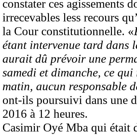
constater ces agissements do
irrecevables less recours qu
la Cour constitutionnelle. «
étant intervenue tard dans 
aurait dû prévoir une perm
samedi et dimanche, ce qui n
matin, aucun responsable de
ont-ils poursuivi dans une 
2016 à 12 heures.
Casimir Oyé Mba qui était d