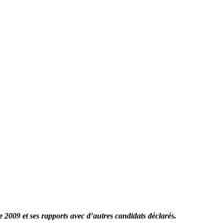
 2009 et ses rapports avec d’autres candidats déclarés.