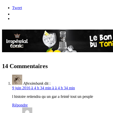
Tweet
14 Commentaires
Afreximbank
dit :
9 juin 2016 à 4 h 34 min à à 4 h 34 min
l histoire retiendra qu un gar a feinté tout un peuple
Répondre