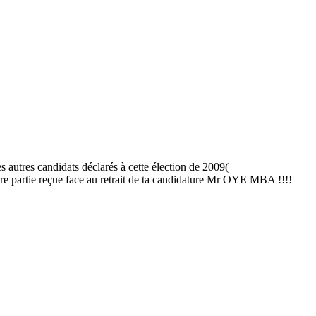
 autres candidats déclarés à cette élection de 2009(
 partie reçue face au retrait de ta candidature Mr OYE MBA !!!!