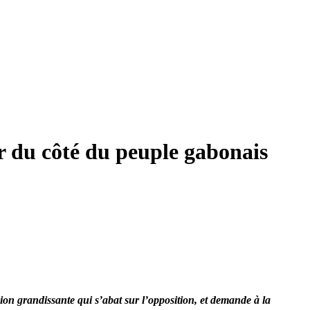
er du côté du peuple gabonais
ion grandissante qui s’abat sur l’opposition, et demande à la