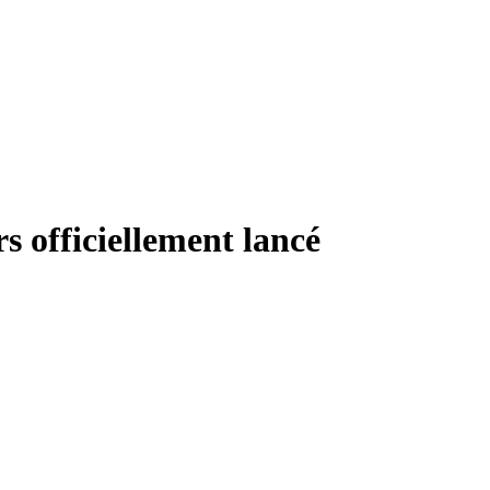
s officiellement lancé