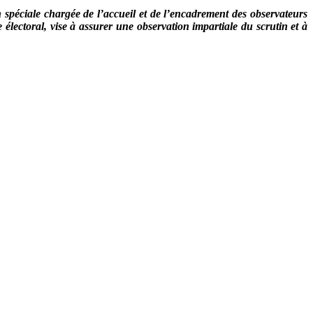
n spéciale chargée de l’accueil et de l’encadrement des observateurs
 électoral, vise à assurer une observation impartiale du scrutin et à