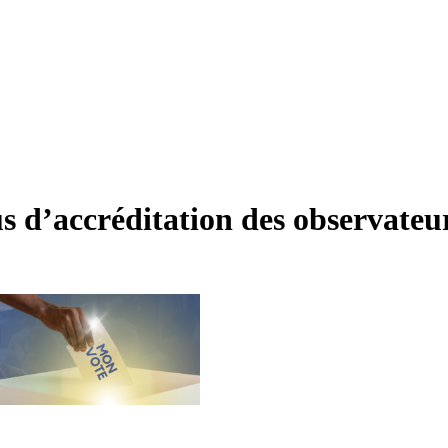
us d’accréditation des observateur