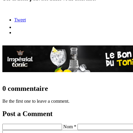
Tweet
0 commentaire
Be the first one to leave a comment.
Post a Comment
Nom *