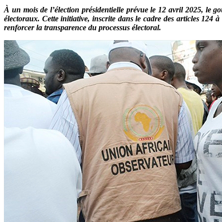
À un mois de l’élection présidentielle prévue le 12 avril 2025, le 
électoraux. Cette initiative, inscrite dans le cadre des articles 12
renforcer la transparence du processus électoral.