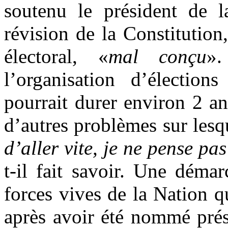
soutenu le président de la
révision de la Constitution
électoral, «
mal conçu
».
l’organisation d’électio
pourrait durer environ 2 a
d’autres problèmes sur lesq
d’aller vite, je ne pense pa
t-il fait savoir. Une démar
forces vives de la Nation q
après avoir été nommé prési