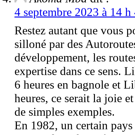
4 septembre 2023 à 14 h 
Restez autant que vous p
silloné par des Autoroutes
développement, les routes
expertise dans ce sens. L
6 heures en bagnole et L
heures, ce serait la joie e
de simples exemples.
En 1982, un certain pays 