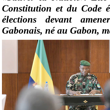
Constitution et du Code él
élections devant amen
Gabonais, né au Gabon, m