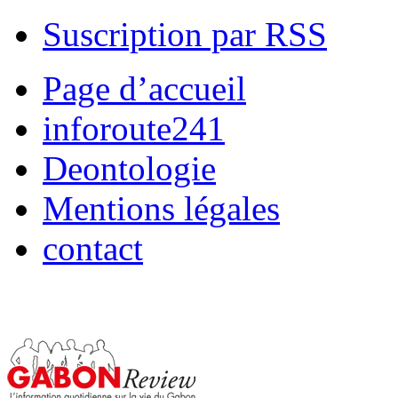
Suscription par RSS
Page d’accueil
inforoute241
Deontologie
Mentions légales
contact