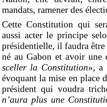
mandats, ramener des électi
Cette Constitution qui ser
aussi acter le principe sel
présidentielle, il faudra êtr
né au Gabon et avoir une 
sceller la Constitution
», a
évoquant la mise en place de
président qui voudra tric
n’aura plus une Constitut