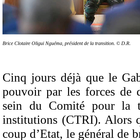
Brice Clotaire Oligui Nguéma, président de la transition. © D.R.
Cinq jours déjà que le Gab
pouvoir par les forces de 
sein du Comité pour la tr
institutions (CTRI). Alors
coup d’Etat, le général de 