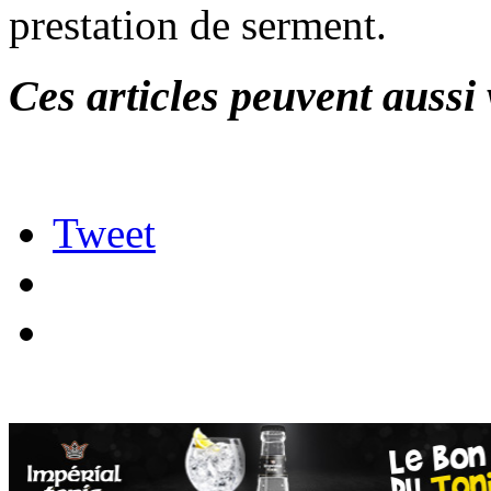
prestation de serment.
Ces articles peuvent aussi 
Tweet