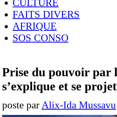
CULTURE
FAITS DIVERS
AFRIQUE
SOS CONSO
Prise du pouvoir par
s’explique et se projet
poste par
Alix-Ida Mussavu