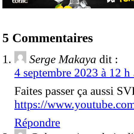
5 Commentaires
Serge Makaya
dit :
4 septembre 2023 à 12 h 
Faites passer ça aussi SV
https://www.youtube.
Répondre