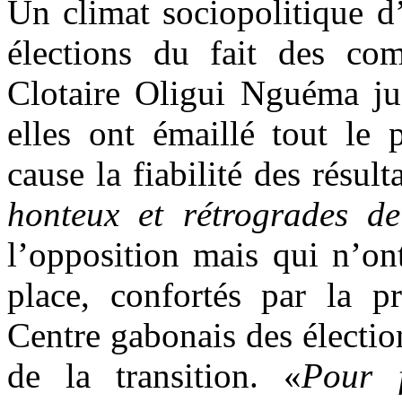
Un climat sociopolitique d’
élections du fait des com
Clotaire Oligui Nguéma jug
elles ont émaillé tout le 
cause la fiabilité des résul
honteux et rétrogrades de
l’opposition mais qui n’ont
place, confortés par la pr
Centre gabonais des électio
de la transition. «
Pour 