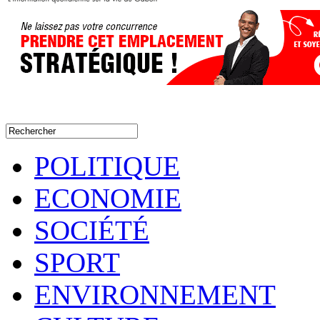
POLITIQUE
ECONOMIE
SOCIÉTÉ
SPORT
ENVIRONNEMENT