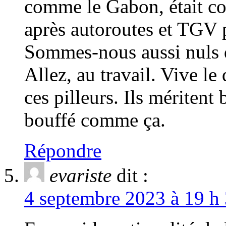
comme le Gabon, était c
après autoroutes et TGV 
Sommes-nous aussi nuls q
Allez, au travail. Vive l
ces pilleurs. Ils méritent
bouffé comme ça.
Répondre
evariste
dit :
4 septembre 2023 à 19 h 