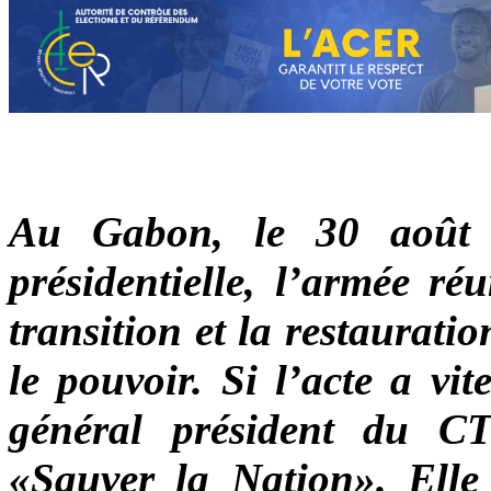
Au Gabon, le 30 août 
présidentielle, l’armée r
transition et la restaurati
le pouvoir. Si l’acte a vit
général président du CT
«Sauver la Nation». Elle