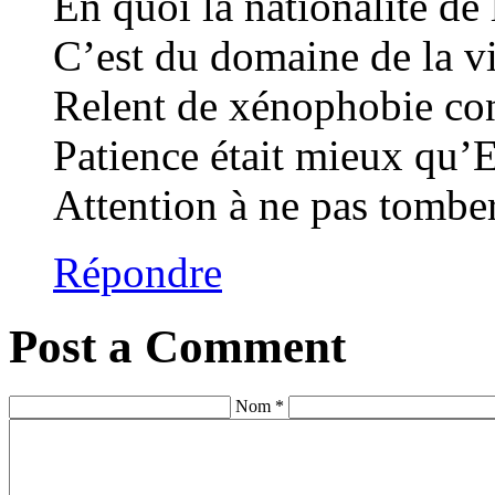
En quoi la nationalité de
C’est du domaine de la vi
Relent de xénophobie 
Patience était mieux qu’E
Attention à ne pas tombe
Répondre
Post a Comment
Nom *