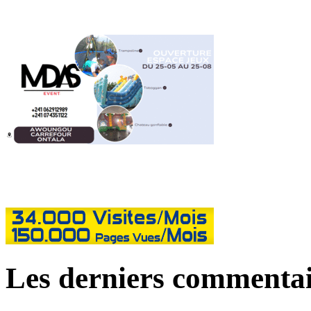
Les derniers commentai