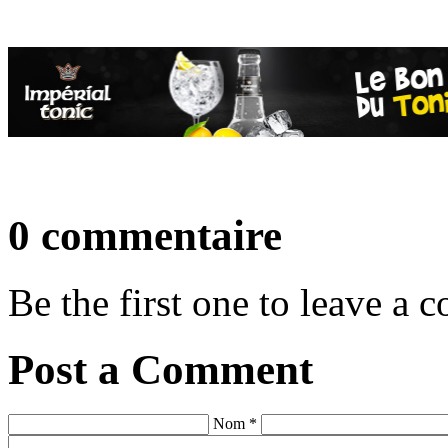
0 commentaire
Be the first one to leave a
Post a Comment
Nom *