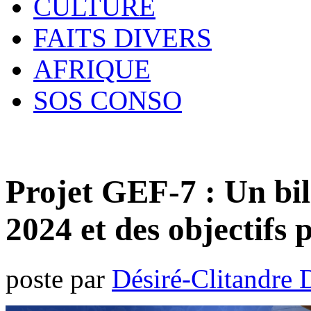
CULTURE
FAITS DIVERS
AFRIQUE
SOS CONSO
Projet GEF-7 : Un bi
2024 et des objectifs
poste par
Désiré-Clitandre 