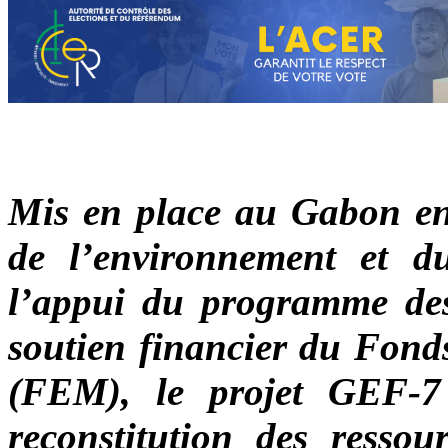
Mis en place au Gabon en 
de l’environnement et d
l’appui du programme de
soutien financier du Fond
(FEM), le projet GEF-
reconstitution des ressou