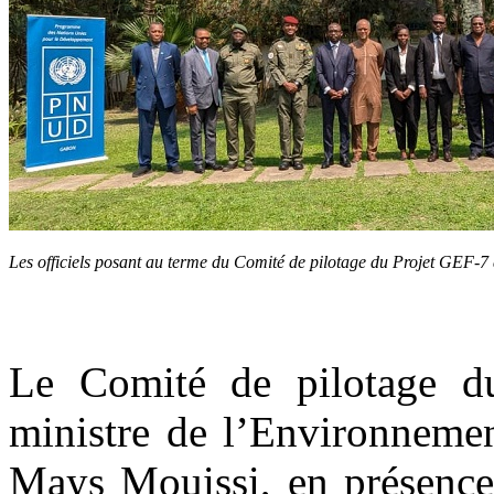
Les officiels posant au terme du Comité de pilotage du Projet GEF-7 
Le Comité de pilotage du
ministre de l’Environneme
Mays Mouissi, en présence 