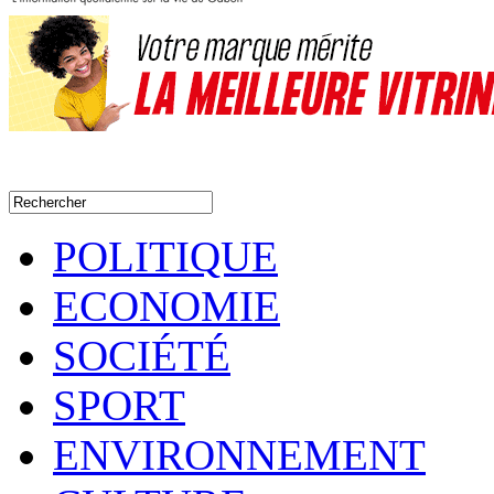
POLITIQUE
ECONOMIE
SOCIÉTÉ
SPORT
ENVIRONNEMENT