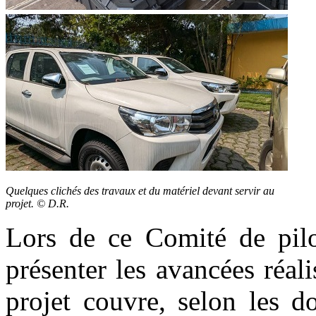
Quelques clichés des travaux et du matériel devant servir au
projet. © D.R.
Lors de ce Comité de pilo
présenter les avancées réal
projet couvre, selon les