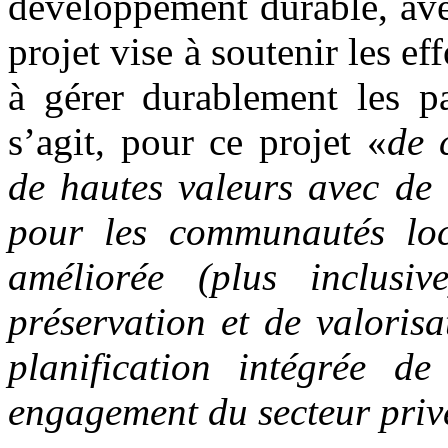
développement durable, ave
projet vise à soutenir les e
à gérer durablement les pa
s’agit, pour ce projet «
de 
de hautes valeurs avec de 
pour les communautés lo
améliorée (plus inclusi
préservation et de valorisa
planification intégrée de 
engagement du secteur priv