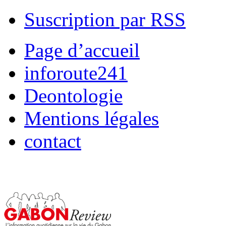
Suscription par RSS
Page d’accueil
inforoute241
Deontologie
Mentions légales
contact