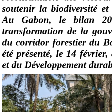
soutenir la biodiversité e
Au Gabon, le bilan 20
transformation de la gouv
du corridor forestier du 
été présenté, le 14 févrie
et du Développement durab