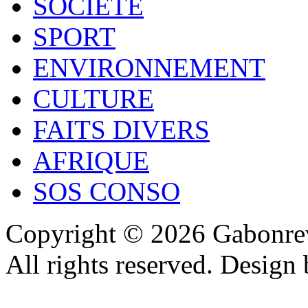
SOCIÉTÉ
SPORT
ENVIRONNEMENT
CULTURE
FAITS DIVERS
AFRIQUE
SOS CONSO
Copyright © 2026 Gabonrev
All rights reserved. Design