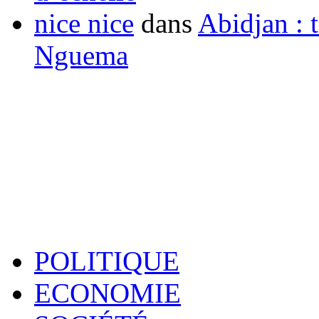
nice nice
dans
Abidjan : t
Nguema
POLITIQUE
ECONOMIE