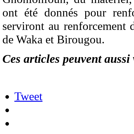
ont été donnés pour renfo
serviront au renforcement 
de Waka et Birougou.
Ces articles peuvent aussi 
Tweet