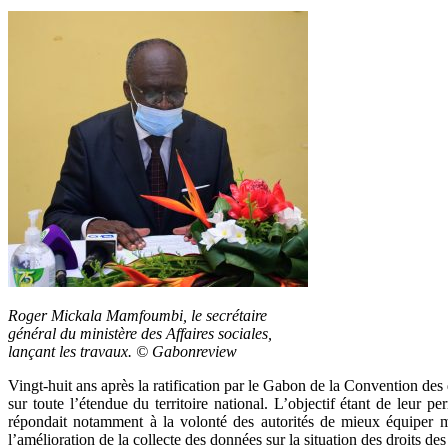
Roger Mickala Mamfoumbi, le secrétaire
général du ministère des Affaires sociales,
lançant les travaux. © Gabonreview
Vingt-huit ans après la ratification par le Gabon de la Convention des
sur toute l’étendue du territoire national. L’objectif étant de leur p
répondait notamment à la volonté des autorités de mieux équiper mag
l’amélioration de la collecte des données sur la situation des droits de