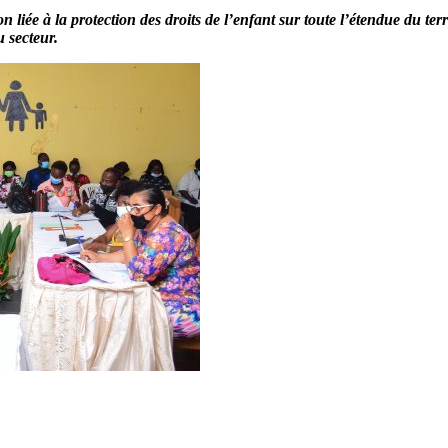
 liée à la protection des droits de l’enfant sur toute l’étendue du terr
u secteur.