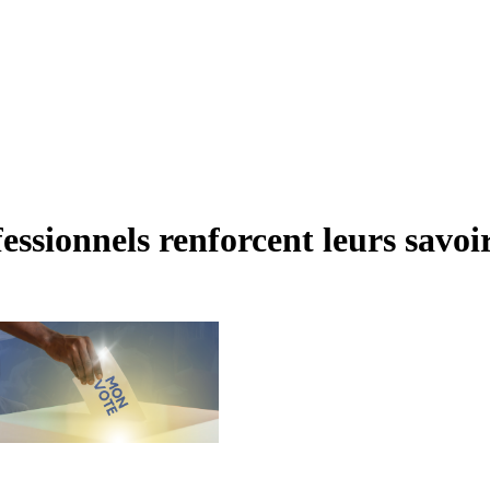
fessionnels renforcent leurs savoi