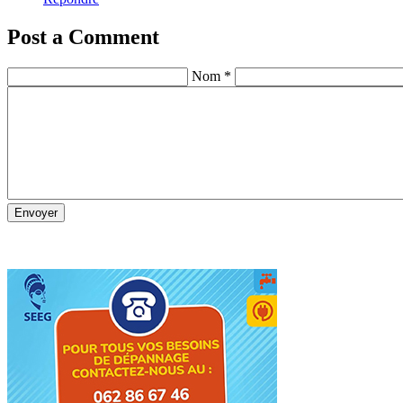
Post a Comment
Nom *