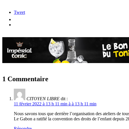
Tweet
1 Commentaire
CITOYEN LIBRE
dit :
11 février 2022 à 13 h 11 min à à 13 h 11 min
Nous savons tous que derrière l’organisation des ateliers de tou
Le Gabon a ratifié la convention des droits de l’enfant depuis 
Répondre