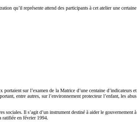
tion qu’il représente attend des participants à cet atelier une certaine
x portaient sur l’examen de la Matrice d’une centaine d’indicateurs et
portant, entre autres, sur l’environnement protecteur l’enfant, les abus
res sociales. Il s’agit d’un instrument destiné à aider le gouvernement à
 ratifiée en février 1994.