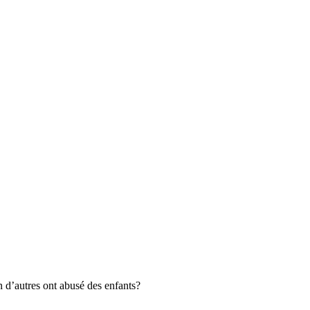
n d’autres ont abusé des enfants?