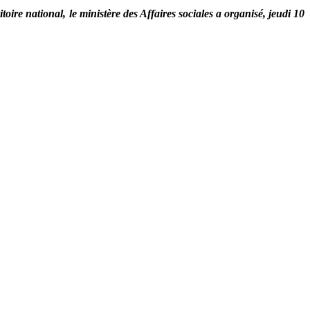
itoire national, le ministère des Affaires sociales a organisé, jeudi 10