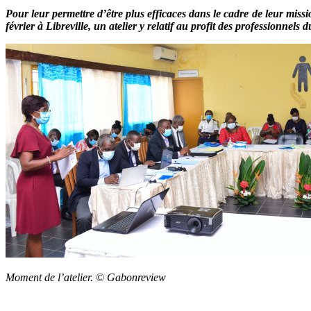
Pour leur permettre d’être plus efficaces dans le cadre de leur mission
février à Libreville, un atelier y relatif au profit des professionnels d
Moment de l’atelier. © Gabonreview