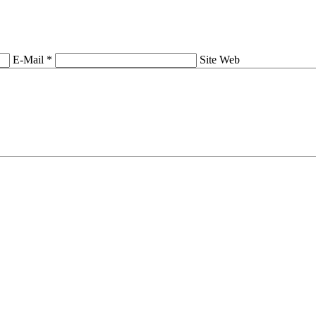
E-Mail *
Site Web