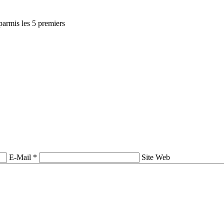
parmis les 5 premiers
E-Mail *
Site Web