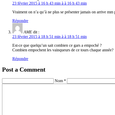
23 février 2015 à 16 h 43 min à à 16 h 43 min
Vraiment on n’a qu’à ne plus se présenter jamais on arrive mm 
Répondre
AME
dit :
23 février 2015 à 18 h 51 min à à 18 h 51 min
Est-ce que quelqu’un sait combien ce gars a empoché ?
Combien empochent les vainqueurs de ce tours chaque année?
Répondre
Post a Comment
Nom *