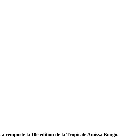
 a remporté la 10è édition de la Tropicale Amissa Bongo.