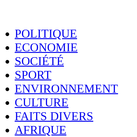
POLITIQUE
ECONOMIE
SOCIÉTÉ
SPORT
ENVIRONNEMENT
CULTURE
FAITS DIVERS
AFRIQUE