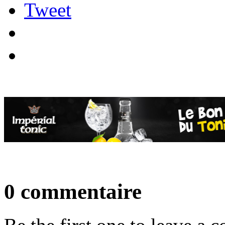
Tweet
0 commentaire