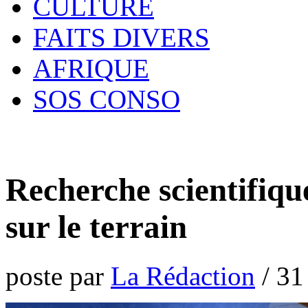
CULTURE
FAITS DIVERS
AFRIQUE
SOS CONSO
Recherche scientifiq
sur le terrain
poste par
La Rédaction
/
31