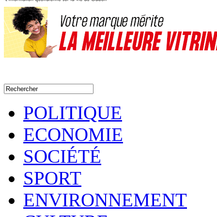
POLITIQUE
ECONOMIE
SOCIÉTÉ
SPORT
ENVIRONNEMENT