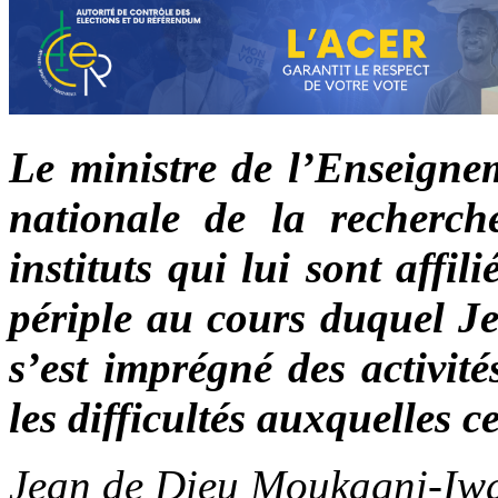
Le ministre de l’Enseignem
nationale de la recherche
instituts qui lui sont affil
périple au cours duquel 
s’est imprégné des activité
les difficultés auxquelles c
Jean de Dieu Moukagni-Iwang