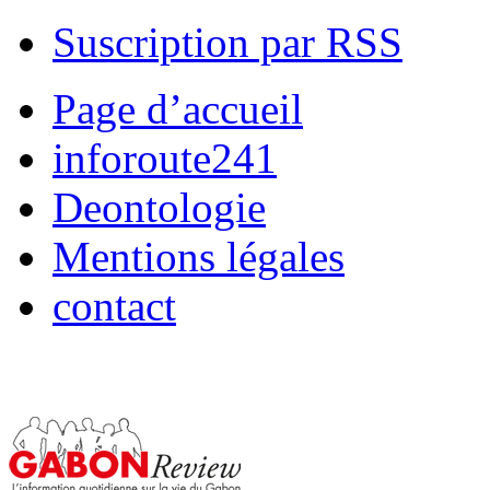
Suscription par RSS
Page d’accueil
inforoute241
Deontologie
Mentions légales
contact