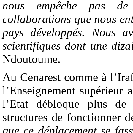
nous empêche pas de t
collaborations que nous ent
pays développés. Nous av
scientifiques dont une diz
Ndoutoume.
Au Cenarest comme à l’Iraf
l’Enseignement supérieur a
l’Etat débloque plus de
structures de fonctionner 
que ce déplacement se fasse