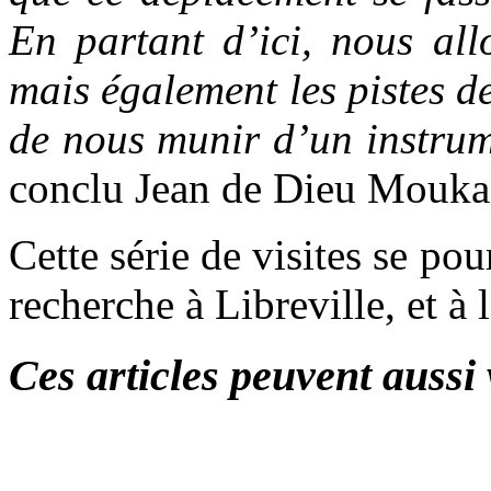
En partant d’ici, nous allo
mais également les pistes d
de nous munir d’un instrume
conclu Jean de Dieu Mouka
Cette série de visites se pou
recherche à Libreville, et à 
Ces articles peuvent aussi 