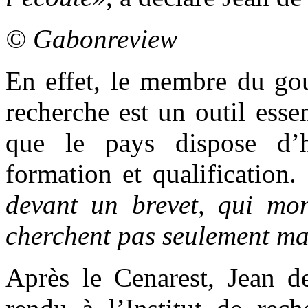
© Gabonreview
En effet, le membre du go
recherche est un outil ess
que le pays dispose d
formation et qualification.
devant un brevet, qui mon
cherchent pas seulement mai
Après le Cenarest, Jean 