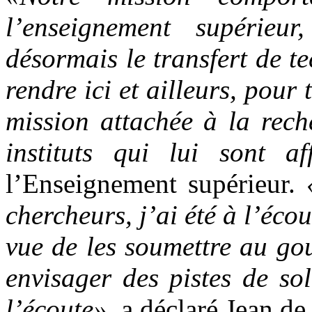
l’enseignement supérieur
désormais le transfert de t
rendre ici et ailleurs, pour 
mission attachée à la rech
instituts qui lui sont aff
l’Enseignement supérieur.
chercheurs, j’ai été à l’écou
vue de les soumettre au gou
envisager des pistes de so
l’écoute»
, a déclaré Jean 