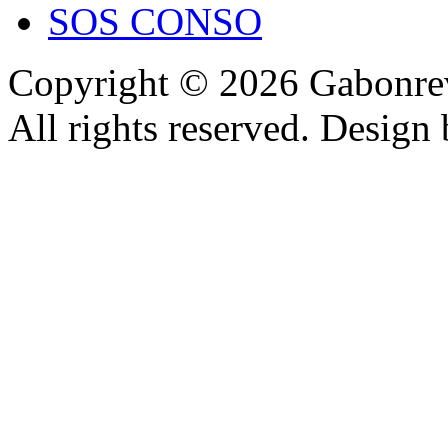
SOS CONSO
Copyright © 2026 Gabonrev
All rights reserved. Design