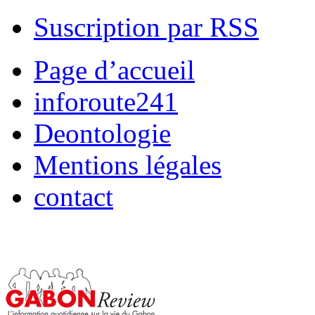
Suscription par RSS
Page d’accueil
inforoute241
Deontologie
Mentions légales
contact