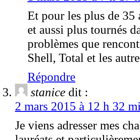
Et pour les plus de 35 
et aussi plus tournés d
problèmes que rencontre
Shell, Total et les autr
Répondre
stanice
dit :
2 mars 2015 à 12 h 32 mi
Je viens adresser mes cha
lauréats et particulièreme