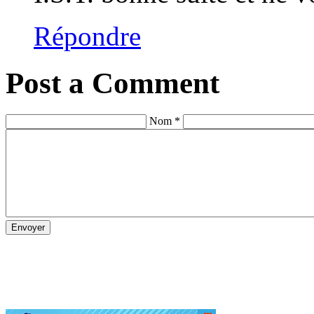
Répondre
Post a Comment
Nom *