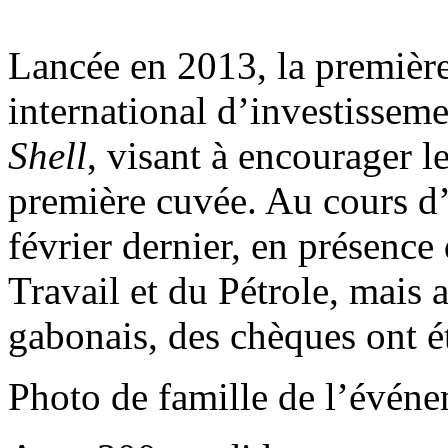
Lancée en 2013, la premièr
international d’investisseme
Shell
, visant à encourager le
première cuvée. Au cours d
février dernier, en présence
Travail et du Pétrole, mais
gabonais, des chèques ont ét
Photo de famille de l’évé