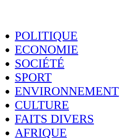
POLITIQUE
ECONOMIE
SOCIÉTÉ
SPORT
ENVIRONNEMENT
CULTURE
FAITS DIVERS
AFRIQUE