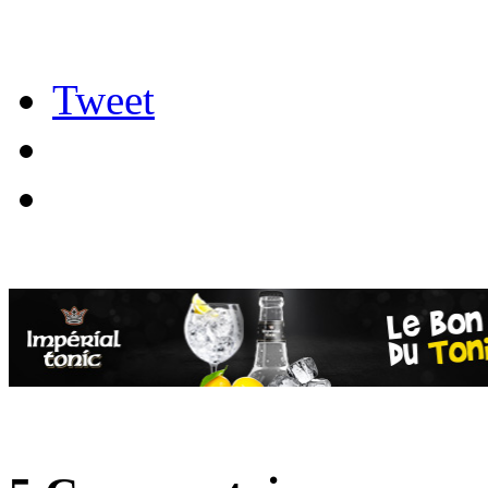
Tweet