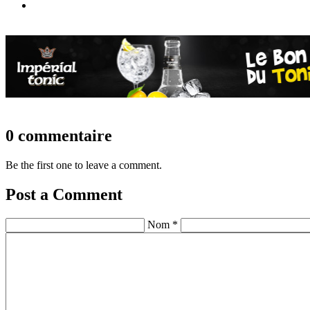
0 commentaire
Be the first one to leave a comment.
Post a Comment
Nom *