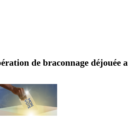
opération de braconnage déjouée 