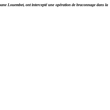
phane Louembet, ont intercepté une opération de braconnage dans la