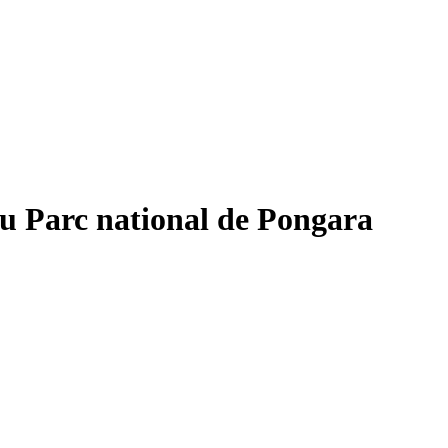
au Parc national de Pongara