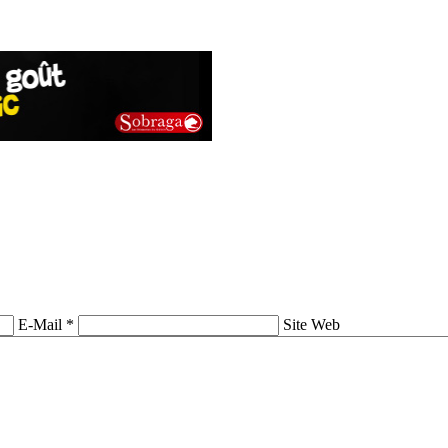
E-Mail *
Site Web