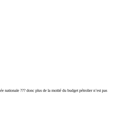
ée nationale ??? donc plus de la moitié du budget pétrolier n’est pas