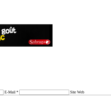
E-Mail *
Site Web