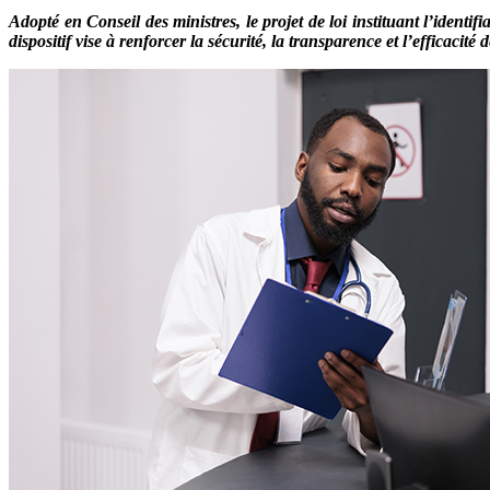
Adopté en Conseil des ministres, le projet de loi instituant l’iden
dispositif vise à renforcer la sécurité, la transparence et l’efficaci