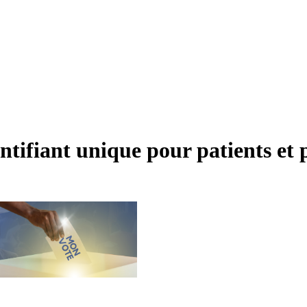
ntifiant unique pour patients et 