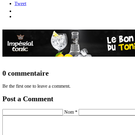
Tweet
0 commentaire
Be the first one to leave a comment.
Post a Comment
Nom *