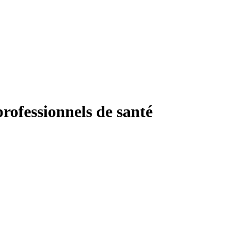
professionnels de santé