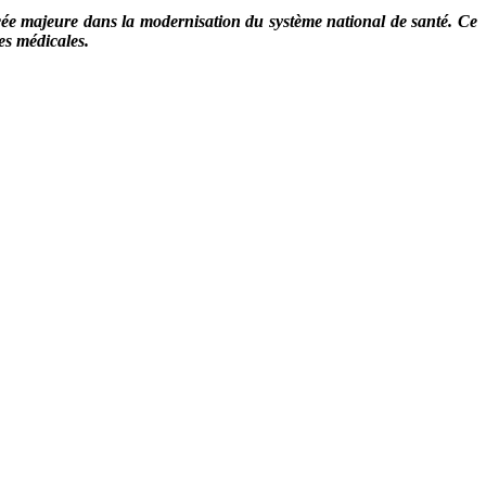
ancée majeure dans la modernisation du système national de santé. Ce
ées médicales.