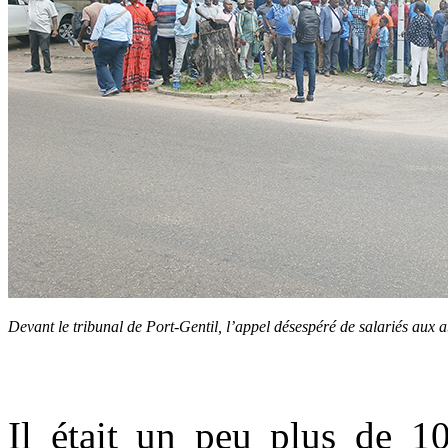
Devant le tribunal de Port-Gentil, l’appel désespéré de salariés au
Il était un peu plus de 10