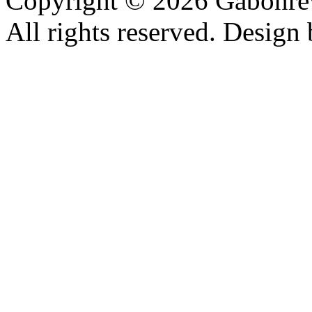
Copyright © 2026 Gabonrev
All rights reserved. Design