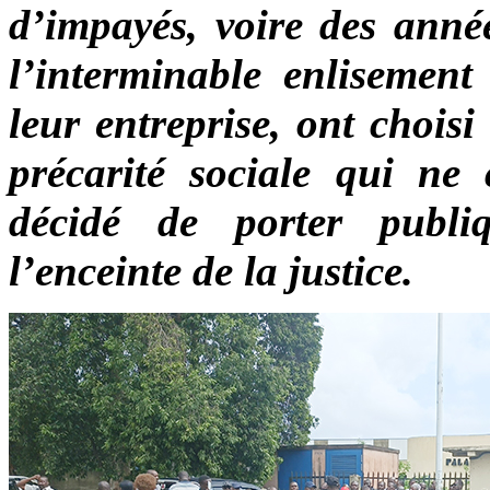
d’impayés, voire des année
l’interminable enlisement 
leur entreprise, ont choisi
précarité sociale qui ne 
décidé de porter publi
l’enceinte de la justice.