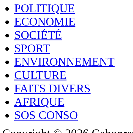
POLITIQUE
ECONOMIE
SOCIÉTÉ
SPORT
ENVIRONNEMENT
CULTURE
FAITS DIVERS
AFRIQUE
SOS CONSO