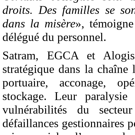
droits. Des familles se so
dans la misère
», témoigne
délégué du personnel.
Satram, EGCA et Alogis
stratégique dans la chaîne
portuaire, acconage, opé
stockage. Leur paralysie 
vulnérabilités du secteu
défaillances gestionnaires