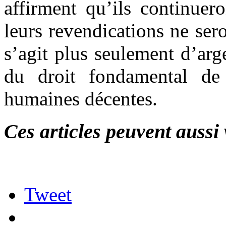
affirment qu’ils continuer
leurs revendications ne sero
s’agit plus seulement d’arge
du droit fondamental de 
humaines décentes.
Ces articles peuvent aussi 
Tweet