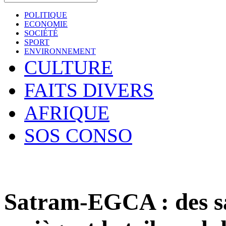
POLITIQUE
ECONOMIE
SOCIÉTÉ
SPORT
ENVIRONNEMENT
CULTURE
FAITS DIVERS
AFRIQUE
SOS CONSO
Satram-EGCA : des sa