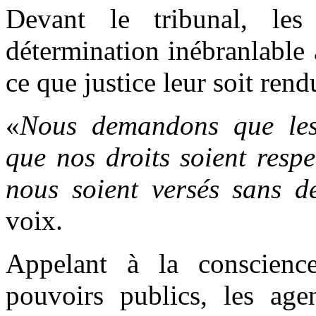
Devant le tribunal, les
détermination inébranlable
ce que justice leur soit rend
«
Nous demandons que les 
que nos droits soient resp
nous soient versés sans dé
voix.
Appelant à la conscience
pouvoirs publics, les a