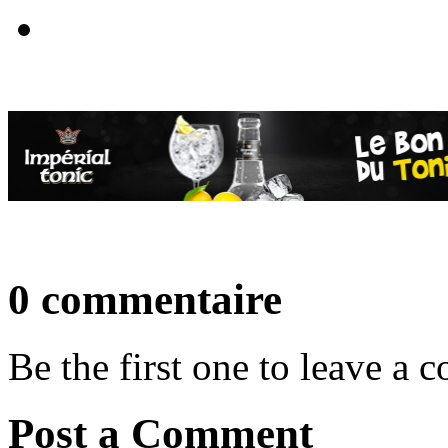
0 commentaire
Be the first one to leave a
Post a Comment