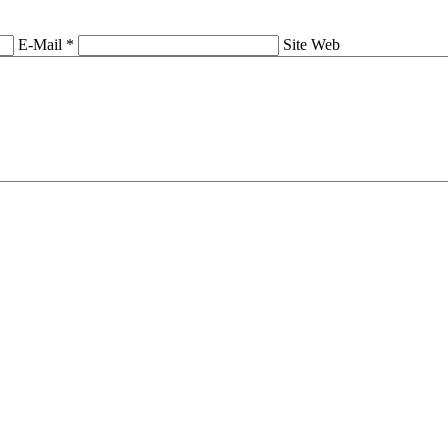
E-Mail *
Site Web