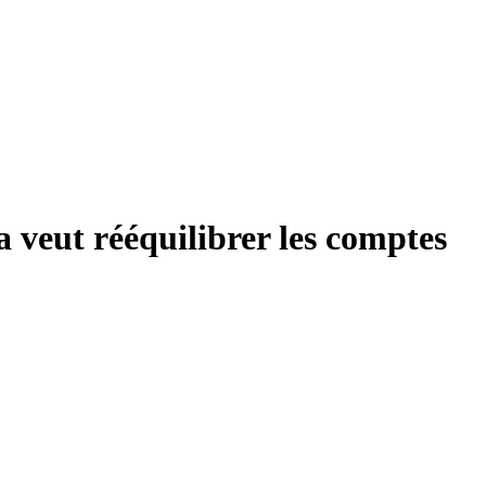
a veut rééquilibrer les comptes