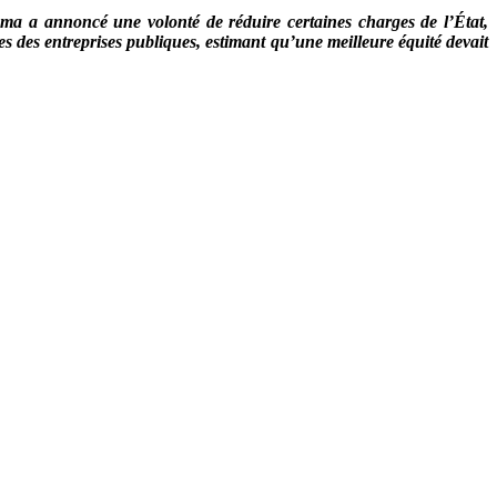
ema a annoncé une volonté de réduire certaines charges de l’État,
es des entreprises publiques, estimant qu’une meilleure équité devait