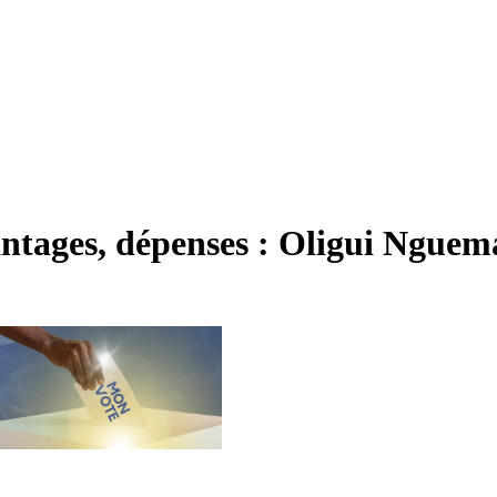
antages, dépenses : Oligui Nguem