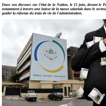
Dans son discours sur l’état de la Nation, le 15 juin, devant le
notamment à travers une baisse de la masse salariale dans le secteur
guider la réforme du train de vie de l’administration.