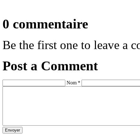
0 commentaire
Be the first one to leave a
Post a Comment
Nom *