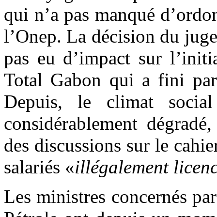
qui n’a pas manqué d’ordonn
l’Onep. La décision du jug
pas eu d’impact sur l’initi
Total Gabon qui a fini par 
Depuis, le climat socia
considérablement dégradé, 
des discussions sur le cahie
salariés «
illégalement licenc
Les ministres concernés par