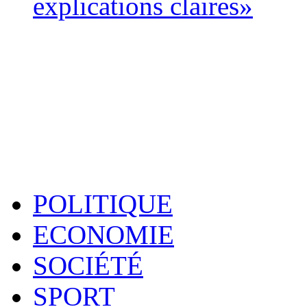
explications claires»
POLITIQUE
ECONOMIE
SOCIÉTÉ
SPORT