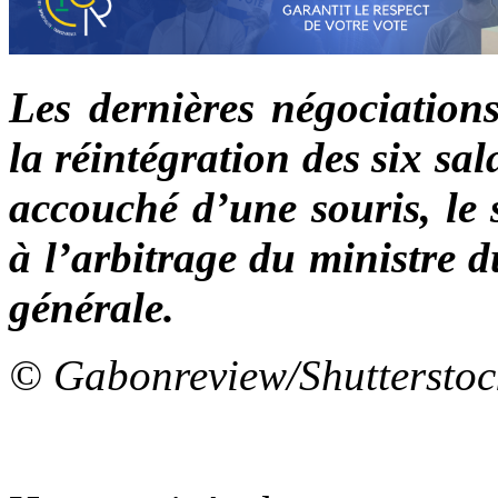
Les dernières négociatio
la réintégration des six sal
accouché d’une souris, le 
à l’arbitrage du ministre d
générale.
© Gabonreview/Shutterstoc