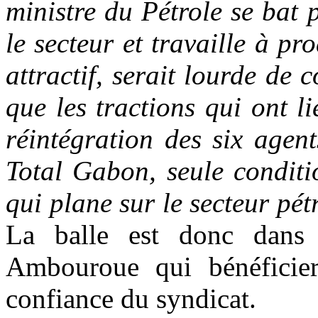
ministre du Pétrole se bat p
le secteur et travaille à p
attractif, serait lourde de
que les tractions qui ont 
réintégration des six agent
Total Gabon, seule conditi
qui plane sur le secteur pét
La balle est donc dans
Ambouroue qui bénéficie
confiance du syndicat.