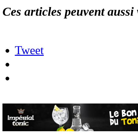
Ces articles peuvent aussi 
Tweet