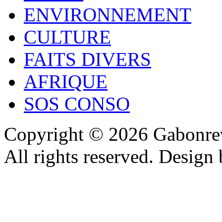
ENVIRONNEMENT
CULTURE
FAITS DIVERS
AFRIQUE
SOS CONSO
Copyright © 2026 Gabonrev
All rights reserved. Design