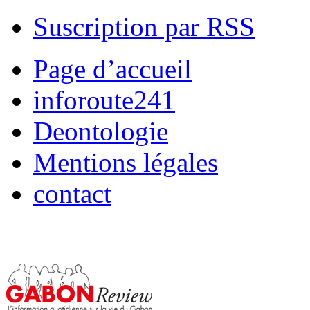
Suscription par RSS
Page d’accueil
inforoute241
Deontologie
Mentions légales
contact