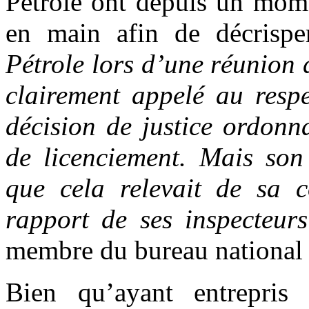
Pétrole ont depuis un mome
en main afin de décrisper
Pétrole lors d’une réunion
clairement appelé au resp
décision de justice ordonn
de licenciement. Mais son
que cela relevait de sa c
rapport de ses inspecteur
membre du bureau national 
Bien qu’ayant entrepris