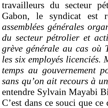
travailleurs du secteur pé
Gabon, le syndicat est r
assemblées générales organ
du secteur pétrolier et ac
grève générale au cas où T
les six employés licenciés
temps au gouvernement pou
sans qu’on ait recours à un
entendre Sylvain Mayabi Bin
C’est dans ce souci que ce d