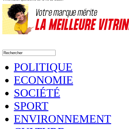
POLITIQUE
ECONOMIE
SOCIÉTÉ
SPORT
ENVIRONNEMENT