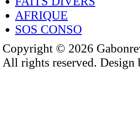
FAITS DIVERS
AFRIQUE
SOS CONSO
Copyright © 2026 Gabonrev
All rights reserved. Design