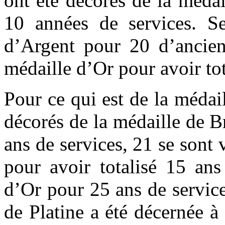
ont été décorés de la médai
10 années de services. Se
d’Argent pour 20 d’ancien
médaille d’Or pour avoir tot
Pour ce qui est de la médai
décorés de la médaille de 
ans de services, 21 se sont
pour avoir totalisé 15 ans
d’Or pour 25 ans de servic
de Platine a été décernée à