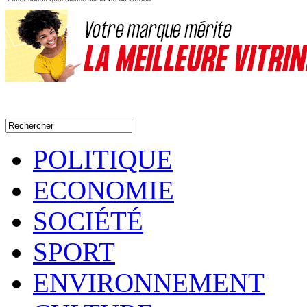
POLITIQUE
ECONOMIE
SOCIÉTÉ
SPORT
ENVIRONNEMENT