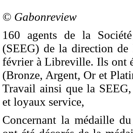
© Gabonreview
160 agents de la Sociét
(SEEG) de la direction de l
février à Libreville. Ils ont
(Bronze, Argent, Or et Plati
Travail ainsi que la SEEG,
et loyaux service,
Concernant la médaille du 