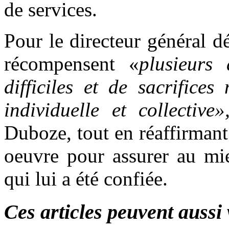
de services.
Pour le directeur général 
récompensent «
plusieurs
difficiles et de sacrifice
individuelle et collective»
Duboze, tout en réaffirman
oeuvre pour assurer au mie
qui lui a été confiée.
Ces articles peuvent aussi 