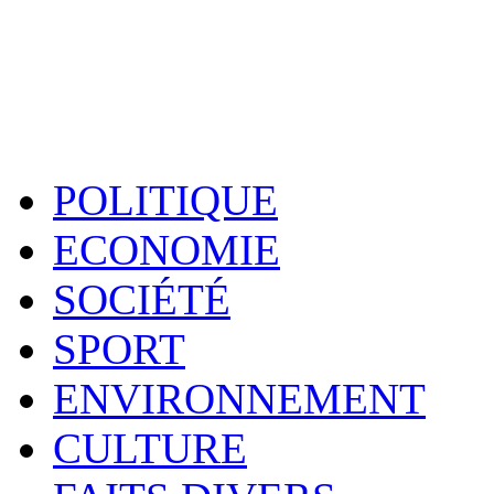
POLITIQUE
ECONOMIE
SOCIÉTÉ
SPORT
ENVIRONNEMENT
CULTURE