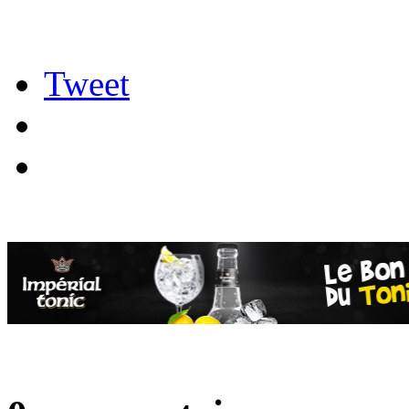
Tweet