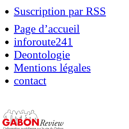
Suscription par RSS
Page d’accueil
inforoute241
Deontologie
Mentions légales
contact