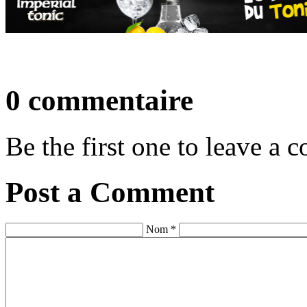
0 commentaire
Be the first one to leave a
Post a Comment
Nom *