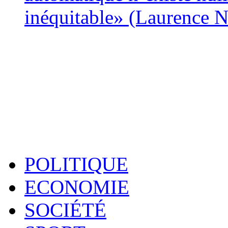
inéquitable» (Laurence 
POLITIQUE
ECONOMIE
SOCIÉTÉ