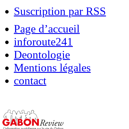
Suscription par RSS
Page d’accueil
inforoute241
Deontologie
Mentions légales
contact