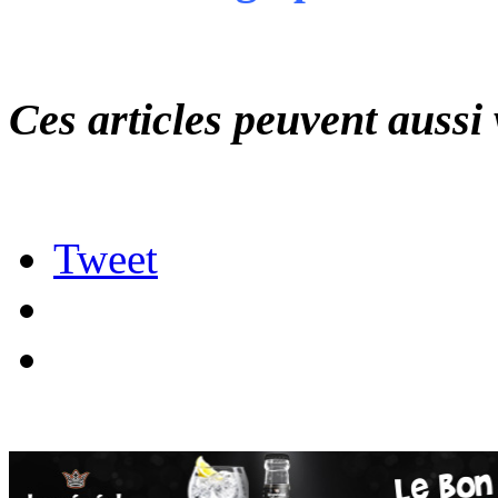
Ces articles peuvent aussi 
Tweet