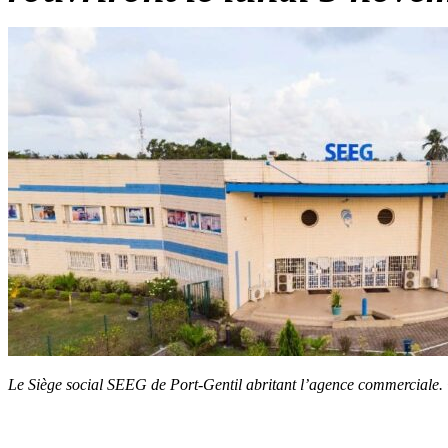
Le Siège social SEEG de Port-Gentil abritant l’agence commercial