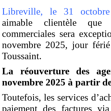
Libreville, le 31 octobr
aimable clientèle que
commerciales sera excepti
novembre 2025, jour férié 
Toussaint.
La réouverture des age
novembre 2025 à partir d
Toutefois, les services d’a
paiement des factures vi