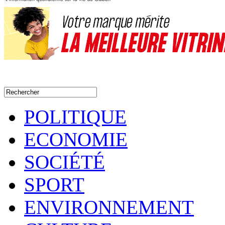
POLITIQUE
ECONOMIE
SOCIÉTÉ
SPORT
ENVIRONNEMENT