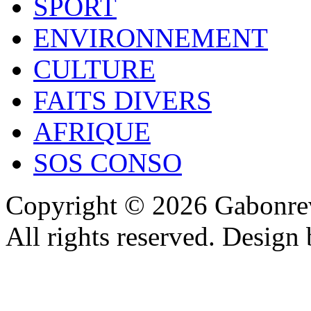
SPORT
ENVIRONNEMENT
CULTURE
FAITS DIVERS
AFRIQUE
SOS CONSO
Copyright © 2026 Gabonrev
All rights reserved. Design