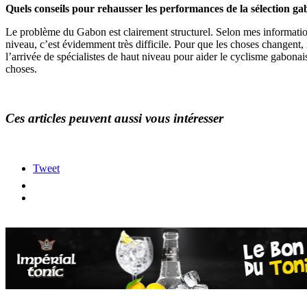
Quels conseils pour rehausser les performances de la sélection gab
Le problème du Gabon est clairement structurel. Selon mes informatio
niveau, c’est évidemment très difficile. Pour que les choses changent, 
l’arrivée de spécialistes de haut niveau pour aider le cyclisme gabonais
choses.
Ces articles peuvent aussi vous intéresser
Tweet