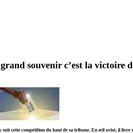
grand souvenir c’est la victoire
uit cette compétition du haut de sa tribune. En œil avisé, il livre 