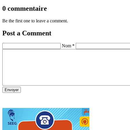
0 commentaire
Be the first one to leave a comment.
Post a Comment
Nom *