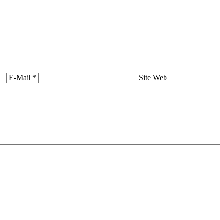
E-Mail *
Site Web