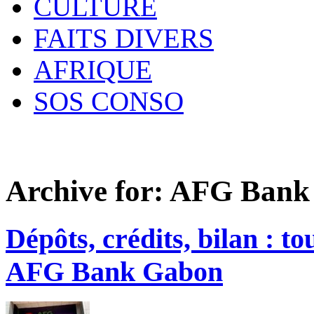
CULTURE
FAITS DIVERS
AFRIQUE
SOS CONSO
Archive for:
AFG Bank 
Dépôts, crédits, bilan : t
AFG Bank Gabon