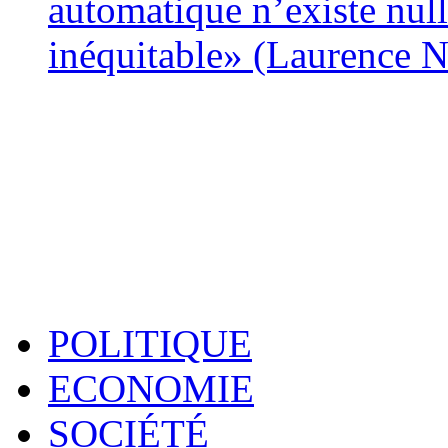
automatique n’existe nulle
inéquitable» (Laurence 
POLITIQUE
ECONOMIE
SOCIÉTÉ