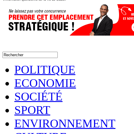
POLITIQUE
ECONOMIE
SOCIÉTÉ
SPORT
ENVIRONNEMENT