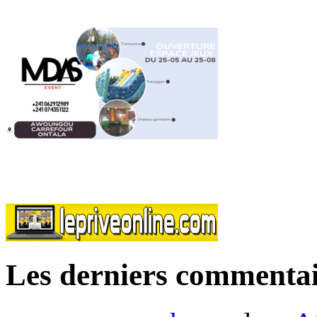
Les derniers commentai