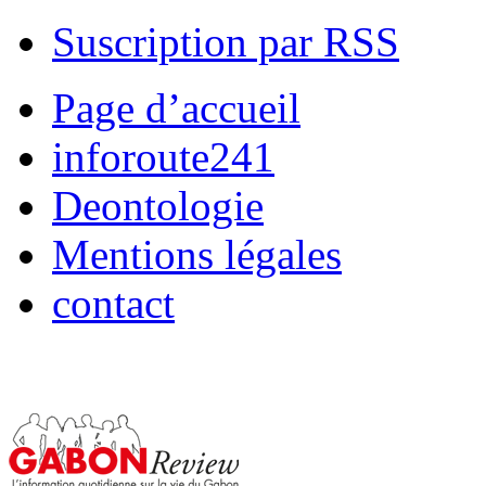
Suscription par RSS
Page d’accueil
inforoute241
Deontologie
Mentions légales
contact