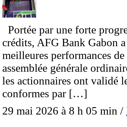
Portée par une forte progre
crédits, AFG Bank Gabon a 
meilleures performances de 
assemblée générale ordinaire
les actionnaires ont validé l
conformes par […]
29 mai 2026 à 8 h 05 min
/