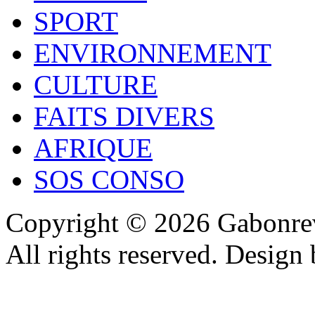
SPORT
ENVIRONNEMENT
CULTURE
FAITS DIVERS
AFRIQUE
SOS CONSO
Copyright © 2026 Gabonrev
All rights reserved. Design