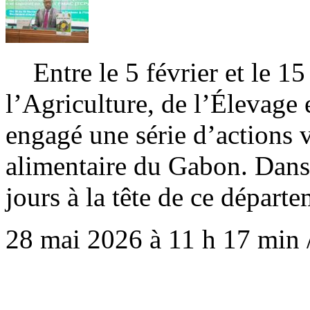
Entre le 5 février et le 15
l’Agriculture, de l’Élevage
engagé une série d’actions v
alimentaire du Gabon. Dans
jours à la tête de ce dépar
28 mai 2026 à 11 h 17 min