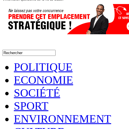
POLITIQUE
ECONOMIE
SOCIÉTÉ
SPORT
ENVIRONNEMENT