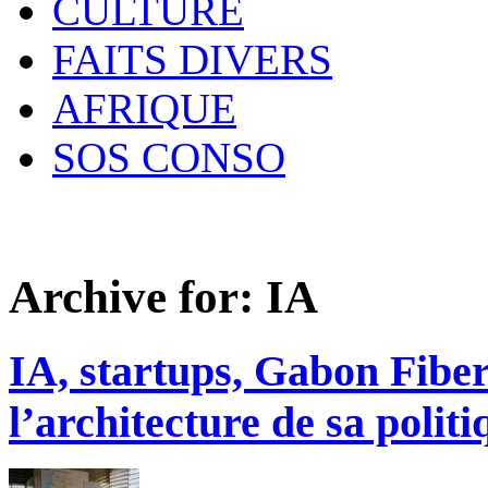
CULTURE
FAITS DIVERS
AFRIQUE
SOS CONSO
Archive for:
IA
IA, startups, Gabon Fiber
l’architecture de sa poli