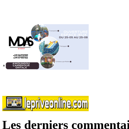
Les derniers commentai