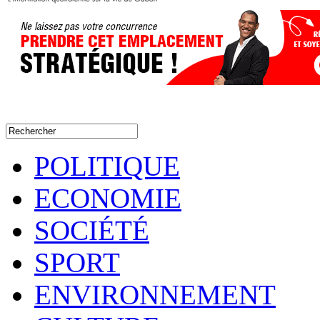
POLITIQUE
ECONOMIE
SOCIÉTÉ
SPORT
ENVIRONNEMENT