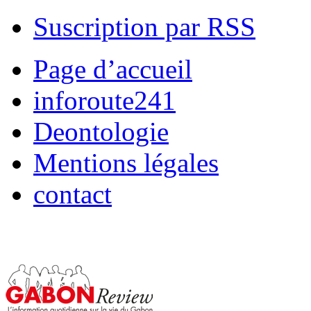
Suscription par RSS
Page d’accueil
inforoute241
Deontologie
Mentions légales
contact