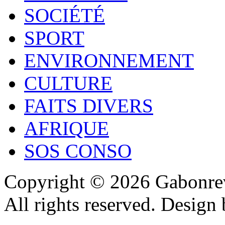
SOCIÉTÉ
SPORT
ENVIRONNEMENT
CULTURE
FAITS DIVERS
AFRIQUE
SOS CONSO
Copyright © 2026 Gabonrev
All rights reserved. Design