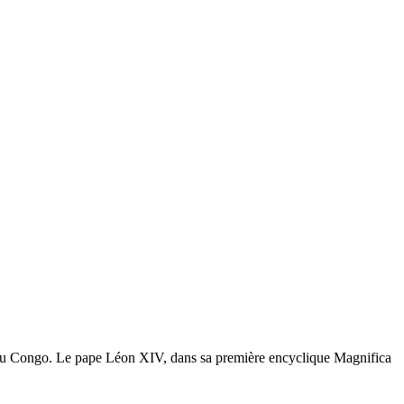
st du Congo. Le pape Léon XIV, dans sa première encyclique Magnifica