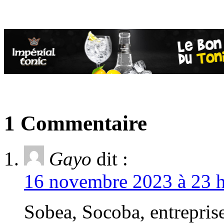
1 Commentaire
Gayo
dit :
16 novembre 2023 à 23 h
Sobea, Socoba, entreprise