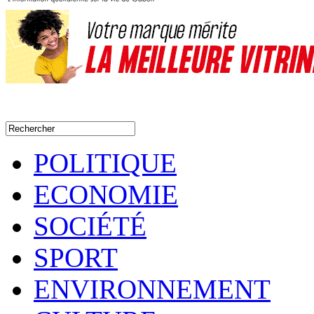
POLITIQUE
ECONOMIE
SOCIÉTÉ
SPORT
ENVIRONNEMENT