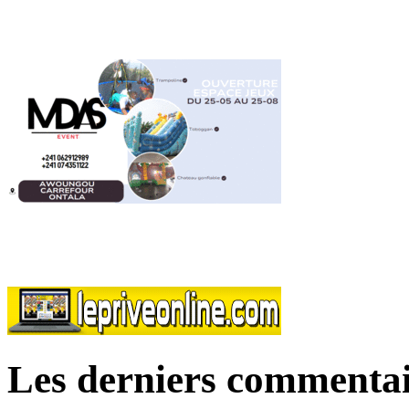
Les derniers commentai