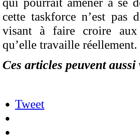
qui pourrait amener à se d
cette taskforce n’est pas 
visant à faire croire aux
qu’elle travaille réellemen
Ces articles peuvent aussi 
Tweet