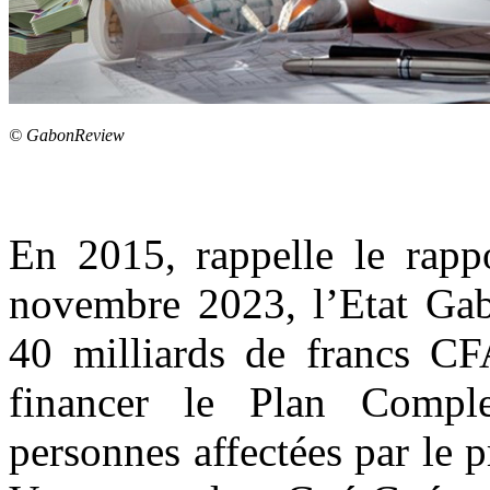
© GabonReview
En 2015, rappelle le rappo
novembre 2023, l’Etat Gabo
40 milliards de francs C
financer le Plan Comp
personnes affectées par le