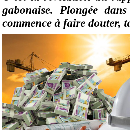
gabonaise. Plongée dans
commence à faire douter, ta