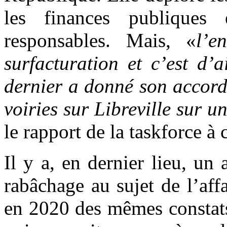
les finances publiques 
responsables. Mais, «
l’e
surfacturation et c’est d’
dernier a donné son accord 
voiries sur Libreville sur u
le rapport de la taskforce à c
Il y a, en dernier lieu, u
rabâchage au sujet de l’affa
en 2020 des mêmes constats