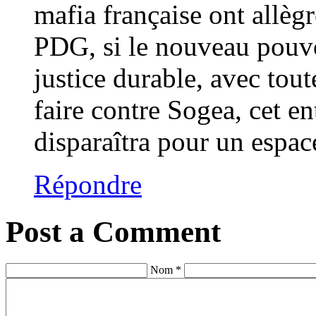
mafia française ont allèg
PDG, si le nouveau pouvoi
justice durable, avec tout
faire contre Sogea, cet en
disparaîtra pour un espace
Répondre
Post a Comment
Nom *