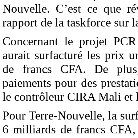
Nouvelle. C’est ce que rév
rapport de la taskforce sur l
Concernant le projet PC
aurait surfacturé les prix u
de francs CFA. De plus, 
paiements pour des prestati
le contrôleur CIRA Mali et
Pour Terre-Nouvelle, la sur
6 milliards de francs CFA, 