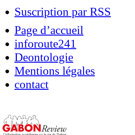
Suscription par RSS
Page d’accueil
inforoute241
Deontologie
Mentions légales
contact