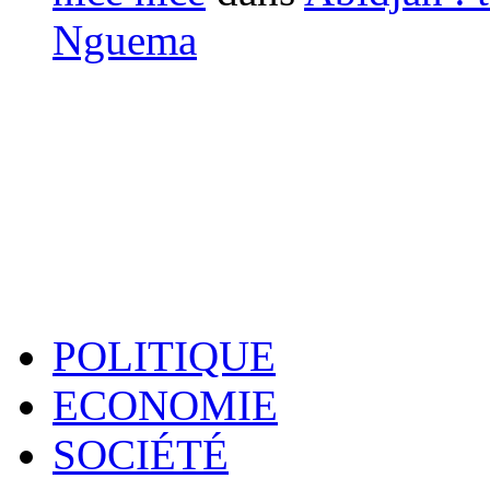
Nguema
POLITIQUE
ECONOMIE
SOCIÉTÉ