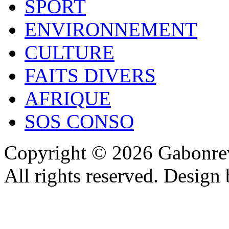
SPORT
ENVIRONNEMENT
CULTURE
FAITS DIVERS
AFRIQUE
SOS CONSO
Copyright © 2026 Gabonrev
All rights reserved. Design