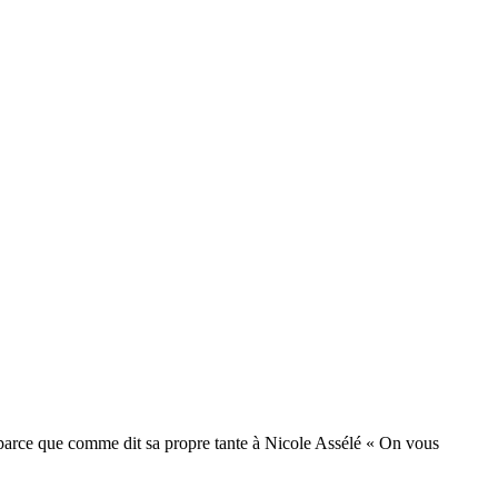
 parce que comme dit sa propre tante à Nicole Assélé « On vous