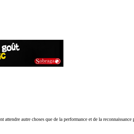
ent attendre autre choses que de la performance et de la reconnaissance