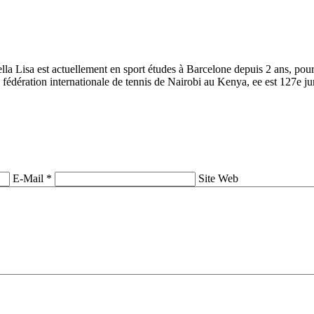
Lisa est actuellement en sport études à Barcelone depuis 2 ans, pour 
fédération internationale de tennis de Nairobi au Kenya, ee est 127e ju
E-Mail *
Site Web