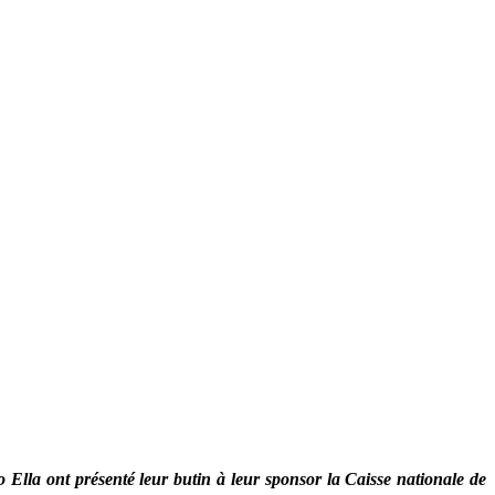
 Ella ont présenté leur butin à leur sponsor la Caisse nationale de