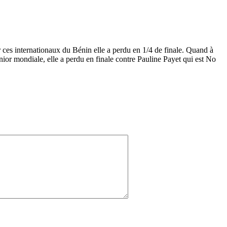
ces internationaux du Bénin elle a perdu en 1/4 de finale. Quand à
nior mondiale, elle a perdu en finale contre Pauline Payet qui est No