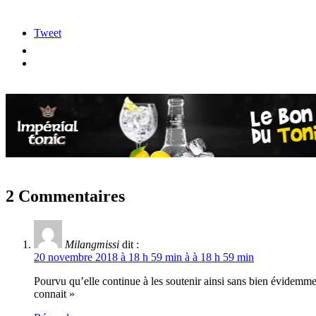
Tweet
2 Commentaires
Milangmissi
dit :
20 novembre 2018 à 18 h 59 min à à 18 h 59 min
Pourvu qu’elle continue à les soutenir ainsi sans bien évidemm
connait »