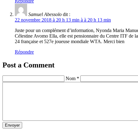
Répondre
Samuel Abessolo
dit :
22 novembre 2018 à 20 h 13 min à à 20 h 13 min
Juste pour un complément d’information, Nyonda Maria Manuella 
Célestine Avomo Ella, elle est pensionnaire du Centre ITF de la 
24 française et 527e joueuse mondiale WTA. Merci bien
Répondre
Post a Comment
Nom *