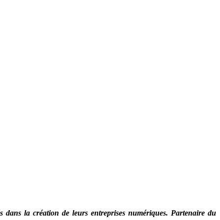
s dans la création de leurs entreprises numériques. Partenaire du