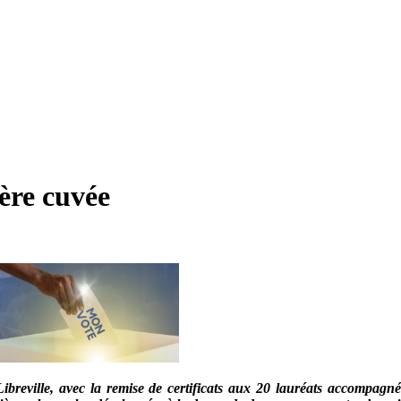
ère cuvée
ibreville, avec la remise de certificats aux 20 lauréats accompagné