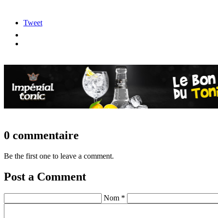
Tweet
0 commentaire
Be the first one to leave a comment.
Post a Comment
Nom *