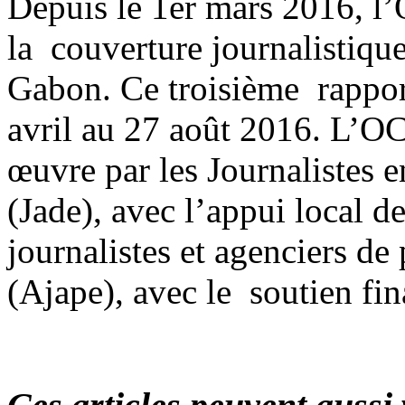
Depuis le 1er mars 2016, l
la couverture journalistique
Gabon. Ce troisième rapport
avril au 27 août 2016. L’
œuvre par les Journalistes 
(Jade), avec l’appui local d
journalistes et agenciers de 
(Ajape), avec le soutien fi