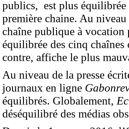
publics, est plus équilibré
première chaine. Au niveau 
chaîne publique à vocation p
équilibrée des cinq chaînes
contre, affiche le plus mauv
Au niveau de la presse écrit
journaux en ligne
Gabonrev
équilibrés. Globalement,
Ec
déséquilibré des médias obs