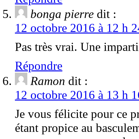
bonga pierre
dit :
12 octobre 2016 à 12 h 2
Pas très vrai. Une impart
Répondre
Ramon
dit :
12 octobre 2016 à 13 h 1
Je vous félicite pour ce 
étant propice au bascule