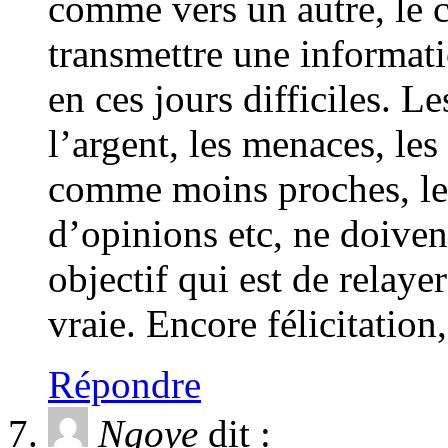
comme vers un autre, le c
transmettre une informati
en ces jours difficiles. 
l’argent, les menaces, le
comme moins proches, le
d’opinions etc, ne doiven
objectif qui est de relaye
vraie. Encore félicitation,
Répondre
Ngoye
dit :