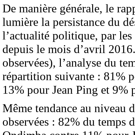
De manière générale, le r
lumière la persistance du dé
l’actualité politique, par l
depuis le mois d’avril 2016.
observées), l’analyse du te
répartition suivante : 81%
13% pour Jean Ping et 9% p
Même tendance au niveau de
observées : 82% du temps 