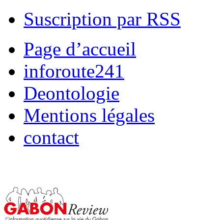
Suscription par RSS
Page d’accueil
inforoute241
Deontologie
Mentions légales
contact