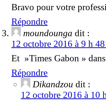
Bravo pour votre profess
Répondre
moundounga
dit :
12 octobre 2016 à 9 h 48
Et »Times Gabon » dans 
Répondre
Dikandzou
dit :
12 octobre 2016 à 10 