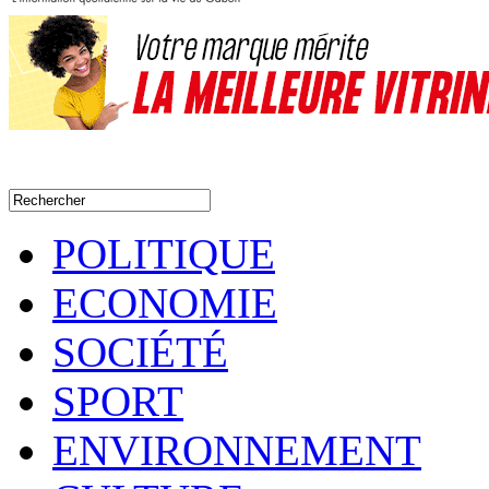
POLITIQUE
ECONOMIE
SOCIÉTÉ
SPORT
ENVIRONNEMENT