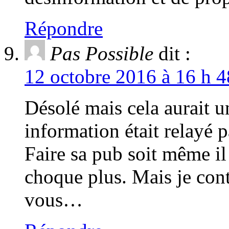
Répondre
Pas Possible
dit :
12 octobre 2016 à 16 h 4
Désolé mais cela aurait u
information était relayé 
Faire sa pub soit même il
choque plus. Mais je con
vous…