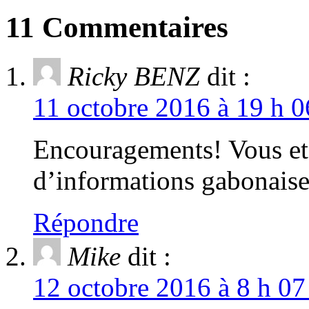
11 Commentaires
Ricky BENZ
dit :
11 octobre 2016 à 19 h 0
Encouragements! Vous et
d’informations gabonais
Répondre
Mike
dit :
12 octobre 2016 à 8 h 07