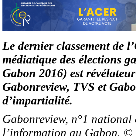
Le dernier classement de l’
médiatique des élections 
Gabon 2016) est révélateur
Gabonreview, TVS et Gabo
d’impartialité.
Gabonreview, n°1 national 
l’information au Gabon. ©