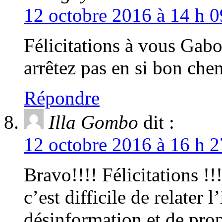
12 octobre 2016 à 14 h 0
Félicitations à vous Ga
arrêtez pas en si bon che
Répondre
Illa Gombo
dit :
12 octobre 2016 à 16 h 2
Bravo!!!! Félicitations !
c’est difficile de relater
désinformation et de pr