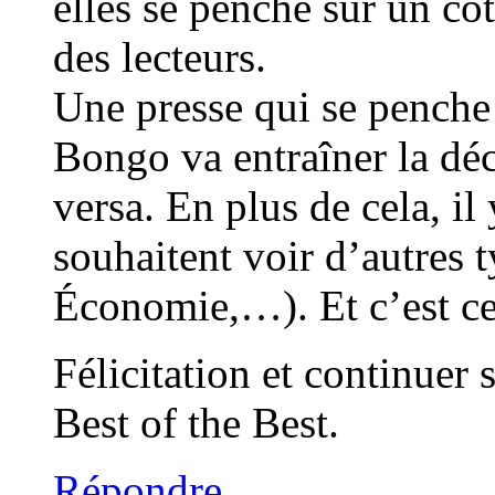
elles se penche sur un cot
des lecteurs.
Une presse qui se penche
Bongo va entraîner la déc
versa. En plus de cela, il
souhaitent voir d’autres 
Économie,…). Et c’est ce
Félicitation et continuer 
Best of the Best.
Répondre