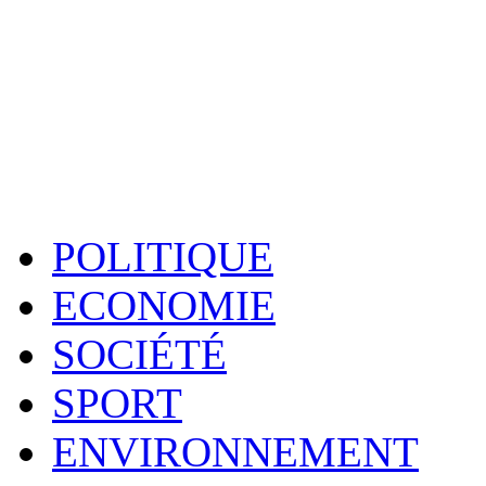
POLITIQUE
ECONOMIE
SOCIÉTÉ
SPORT
ENVIRONNEMENT