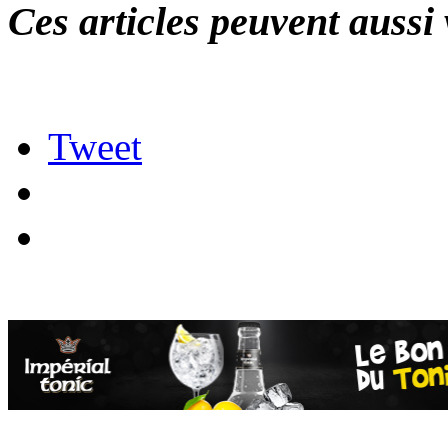
Ces articles peuvent aussi 
Tweet