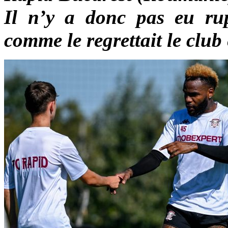
Il n’y a donc pas eu rup
comme le regrettait le club