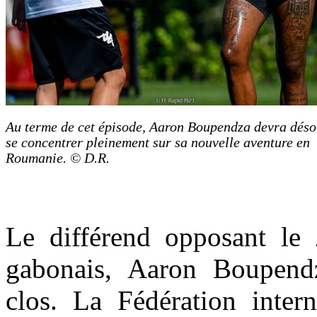
Au terme de cet épisode, Aaron Boupendza devra dés
se concentrer pleinement sur sa nouvelle aventure en
Roumanie. © D.R.
Le différend opposant le 
gabonais, Aaron Boupend
clos. La Fédération intern