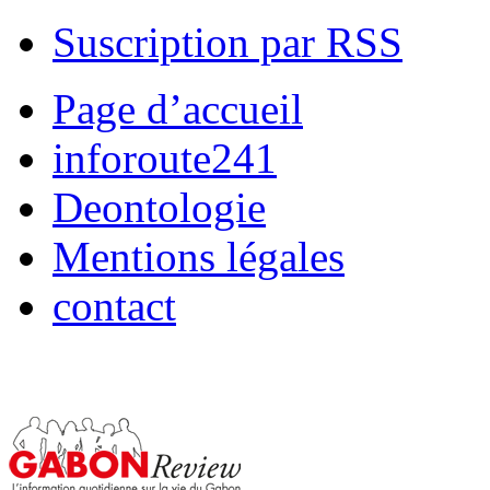
Suscription par RSS
Page d’accueil
inforoute241
Deontologie
Mentions légales
contact