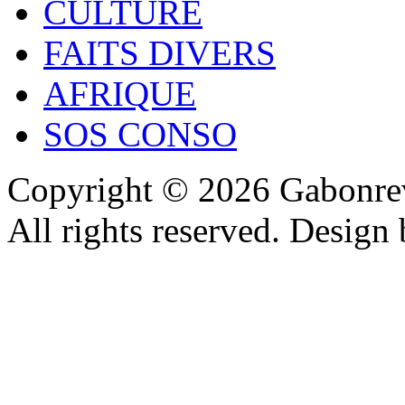
CULTURE
FAITS DIVERS
AFRIQUE
SOS CONSO
Copyright © 2026 Gabonrev
All rights reserved. Design