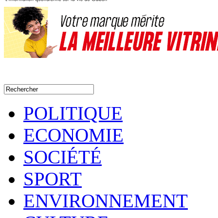
POLITIQUE
ECONOMIE
SOCIÉTÉ
SPORT
ENVIRONNEMENT