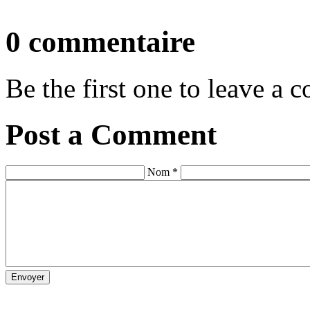
0 commentaire
Be the first one to leave a
Post a Comment
Nom *